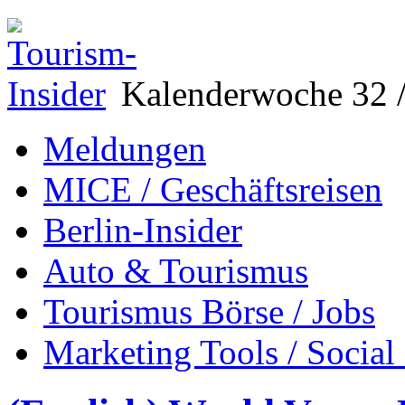
Kalenderwoche 32 /
Meldungen
MICE / Geschäftsreisen
Berlin-Insider
Auto & Tourismus
Tourismus Börse / Jobs
Marketing Tools / Social