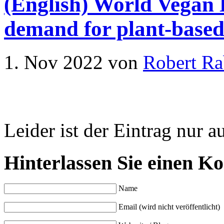
(English) World Vegan
demand for plant-based
1. Nov 2022
von
Robert Ra
Leider ist der Eintrag nur a
Hinterlassen Sie einen K
Name
Email (wird nicht veröffentlicht)