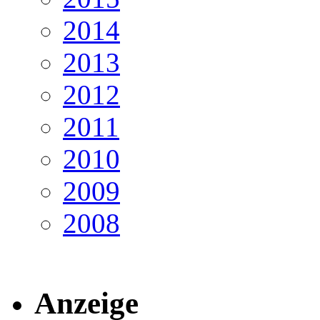
2014
2013
2012
2011
2010
2009
2008
Anzeige