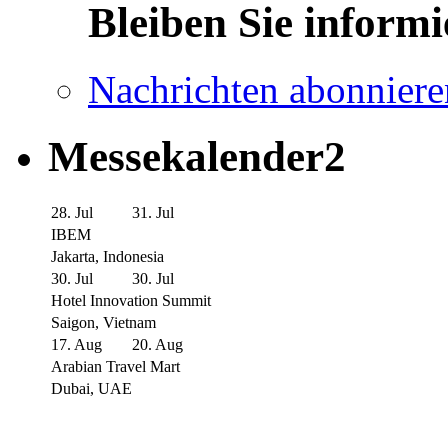
Bleiben Sie informi
Nachrichten abonniere
Messekalender2
28. Jul
31. Jul
IBEM
Jakarta, Indonesia
30. Jul
30. Jul
Hotel Innovation Summit
Saigon, Vietnam
17. Aug
20. Aug
Arabian Travel Mart
Dubai, UAE