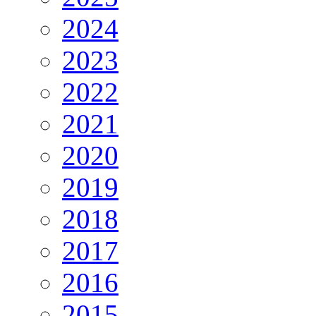
2024
2023
2022
2021
2020
2019
2018
2017
2016
2015