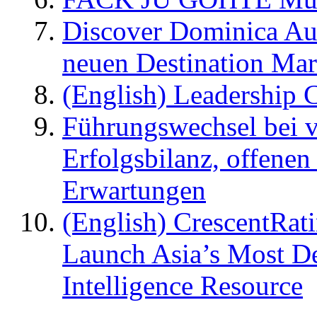
Discover Dominica Au
neuen Destination Ma
(English) Leadership C
Führungswechsel bei v
Erfolgsbilanz, offenen
Erwartungen
(English) CrescentRat
Launch Asia’s Most De
Intelligence Resource