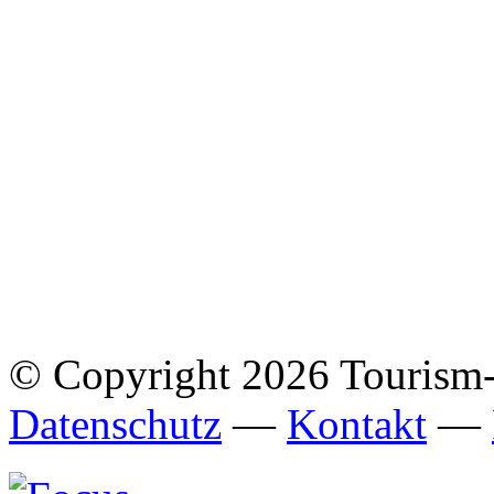
© Copyright 2026 Tourism
Datenschutz
—
Kontakt
—