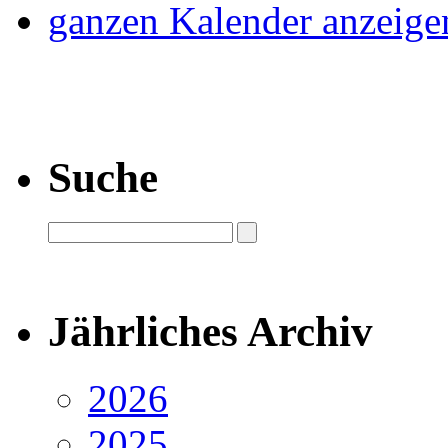
ganzen Kalender anzeige
Suche
Jährliches Archiv
2026
2025