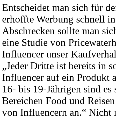
Entscheidet man sich für de
erhoffte Werbung schnell in
Abschrecken sollte man sic
eine Studie von Pricewater
Influencer unser Kaufverhalt
„Jeder Dritte ist bereits in
Influencer auf ein Produkt
16- bis 19-Jährigen sind es
Bereichen Food und Reisen s
von Influencern an.“ Nicht 