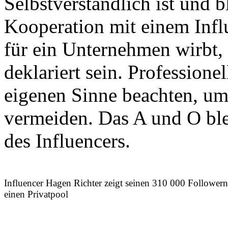
Selbstverständlich ist und bl
Kooperation mit einem Infl
für ein Unternehmen wirbt,
deklariert sein. Professione
eigenen Sinne beachten, um
vermeiden. Das A und O ble
des Influencers.
Influencer Hagen Richter zeigt seinen 310 000 Followern
einen Privatpool