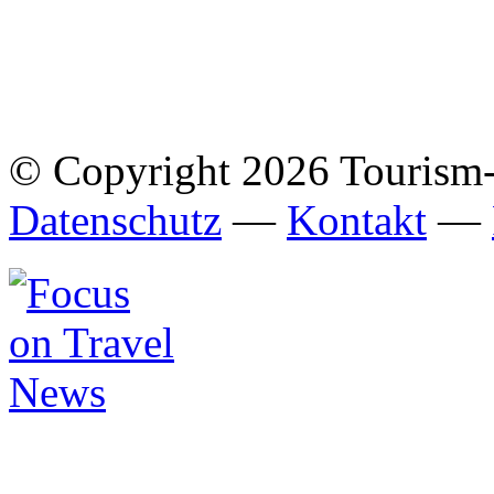
© Copyright 2026 Tourism
Datenschutz
—
Kontakt
—