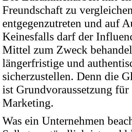
Freundschaft zu vergleiche
entgegenzutreten und auf 
Keinesfalls darf der Influen
Mittel zum Zweck behandelt 
längerfristige und authent
sicherzustellen. Denn die G
ist Grundvoraussetzung für 
Marketing.
Was ein Unternehmen beac