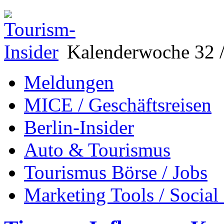
Kalenderwoche 32 /
Meldungen
MICE / Geschäftsreisen
Berlin-Insider
Auto & Tourismus
Tourismus Börse / Jobs
Marketing Tools / Social