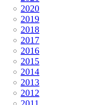
2020
2019
2018
2017
2016
2015
2014
2013
2012
2011