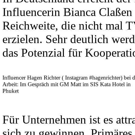
Influencerin Bianca Claßen
Reichweite, die nicht mal
erzielen. Sehr deutlich we
das Potenzial für Kooperati
Influencer Hagen Richter ( Instagram #hagenrichter) bei d
Arbeit: Im Gespräch mit GM Matt im SIS Kata Hotel in
Phuket
Für Unternehmen ist es attr
sich zu gewinnen. Primäres