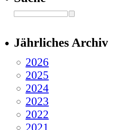
Jährliches Archiv
2026
2025
2024
2023
2022
2021