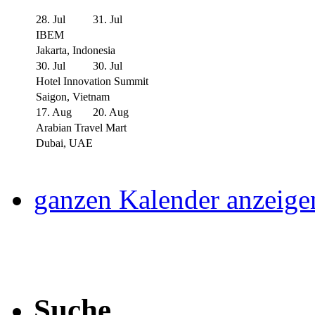
28. Jul
31. Jul
IBEM
Jakarta, Indonesia
30. Jul
30. Jul
Hotel Innovation Summit
Saigon, Vietnam
17. Aug
20. Aug
Arabian Travel Mart
Dubai, UAE
ganzen Kalender anzeige
Suche