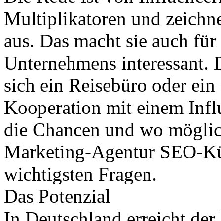
Multiplikatoren und zeichn
aus. Das macht sie auch für
Unternehmens interessant.
sich ein Reisebüro oder ein 
Kooperation mit einem Infl
die Chancen und wo möglic
Marketing-Agentur SEO-Küc
wichtigsten Fragen.
Das Potenzial
In Deutschland erreicht der