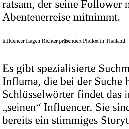
ratsam, der seine Follower 
Abenteuerreise mitnimmt.
Influencer Hagen Richter präsentiert Phuket in Thailand
Es gibt spezialisierte Suc
Influma, die bei der Suche 
Schlüsselwörter findet das 
„seinen“ Influencer. Sie sin
bereits ein stimmiges Story