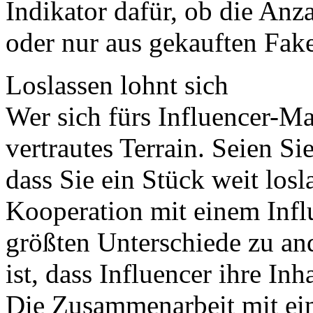
Indikator dafür, ob die Anza
oder nur aus gekauften Fake
Loslassen lohnt sich
Wer sich fürs Influencer-Mar
vertrautes Terrain. Seien S
dass Sie ein Stück weit losl
Kooperation mit einem Influ
größten Unterschiede zu a
ist, dass Influencer ihre Inh
Die Zusammenarbeit mit eine