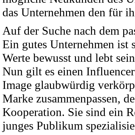
das Unternehmen den für ih
Auf der Suche nach dem pa
Ein gutes Unternehmen ist 
Werte bewusst und lebt sei
Nun gilt es einen Influencer
Image glaubwürdig verkörpe
Marke zusammenpassen, dest
Kooperation. Sie sind ein Re
junges Publikum spezialisier