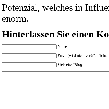
Potenzial, welches in Influe
enorm.
Hinterlassen Sie einen K
Name
Email (wird nicht veröffentlicht)
Webseite / Blog