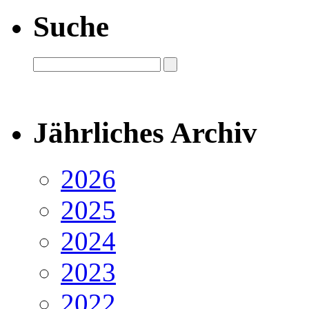
Suche
Jährliches Archiv
2026
2025
2024
2023
2022