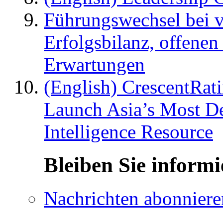
Führungswechsel bei v
Erfolgsbilanz, offenen
Erwartungen
(English) CrescentRat
Launch Asia’s Most De
Intelligence Resource
Bleiben Sie informi
Nachrichten abonniere