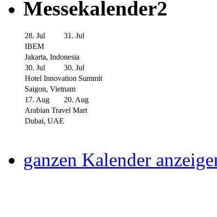
Messekalender2
28. Jul
31. Jul
IBEM
Jakarta, Indonesia
30. Jul
30. Jul
Hotel Innovation Summit
Saigon, Vietnam
17. Aug
20. Aug
Arabian Travel Mart
Dubai, UAE
ganzen Kalender anzeige