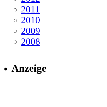
2011
2010
2009
2008
Anzeige