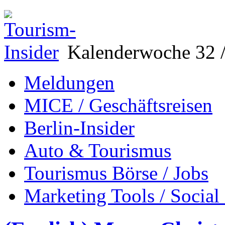
Kalenderwoche 32 /
Meldungen
MICE / Geschäftsreisen
Berlin-Insider
Auto & Tourismus
Tourismus Börse / Jobs
Marketing Tools / Social