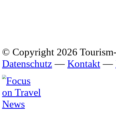
© Copyright 2026 Tourism
Datenschutz
—
Kontakt
—