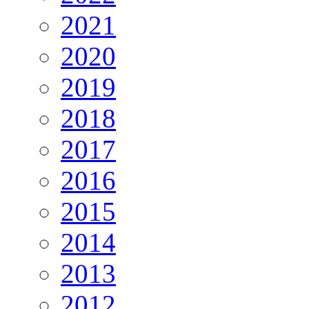
2021
2020
2019
2018
2017
2016
2015
2014
2013
2012