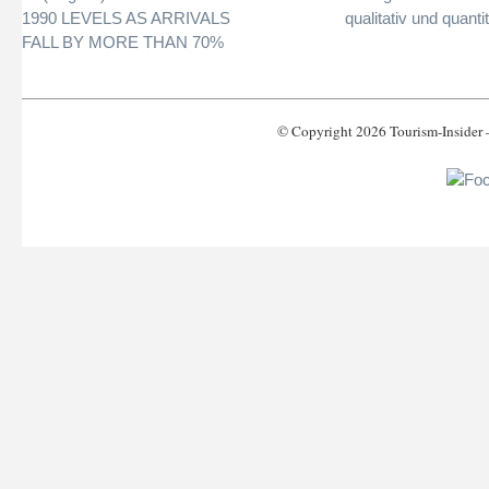
1990 LEVELS AS ARRIVALS
qualitativ und quantit
FALL BY MORE THAN 70%
© Copyright 2026 Tourism-Inside