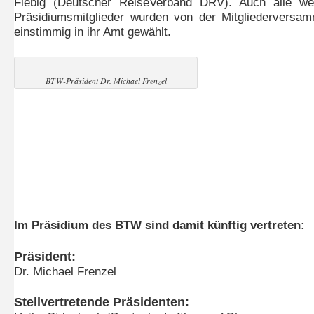
Fiebig (Deutscher ReiseVerband DRV). Auch alle wei
Präsidiumsmitglieder wurden von der Mitgliederversa
einstimmig in ihr Amt gewählt.
BTW-Präsident Dr. Michael Frenzel
Im Präsidium des BTW sind damit künftig vertreten:
Präsident:
Dr. Michael Frenzel
Stellvertretende Präsidenten: