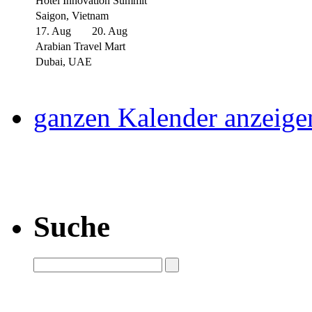
Hotel Innovation Summit
Saigon, Vietnam
17. Aug
20. Aug
Arabian Travel Mart
Dubai, UAE
ganzen Kalender anzeige
Suche