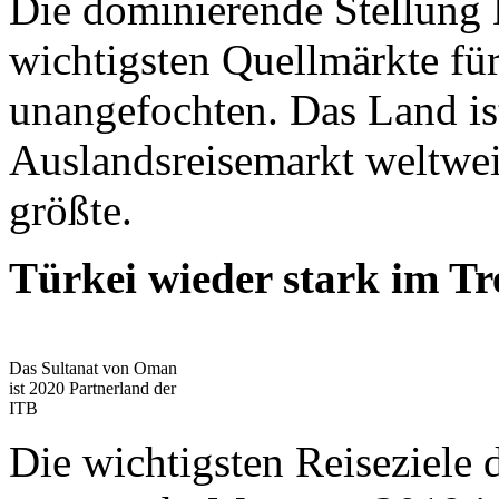
Die dominierende Stellung D
wichtigsten Quellmärkte für
unangefochten. Das Land is
Auslandsreisemarkt weltwei
größte.
Türkei wieder stark im Tr
Das Sultanat von Oman
ist 2020 Partnerland der
ITB
Die wichtigsten Reiseziele 