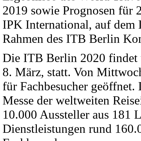
2019 sowie Prognosen für 2
IPK International, auf dem
Rahmen des ITB Berlin Kon
Die ITB Berlin 2020 findet
8. März, statt. Von Mittwoch
für Fachbesucher geöffnet. 
Messe der weltweiten Reisei
10.000 Aussteller aus 181 
Dienstleistungen rund 160.