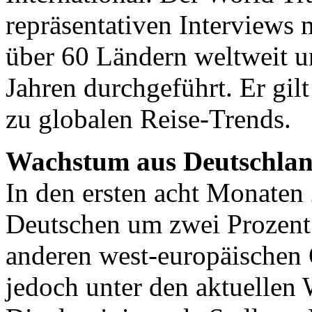
repräsentativen Interviews 
über 60 Ländern weltweit un
Jahren durchgeführt. Er gilt
zu globalen Reise-Trends.
Wachstum aus Deutschla
In den ersten acht Monaten 
Deutschen um zwei Prozent 
anderen west-europäischen Q
jedoch unter den aktuellen