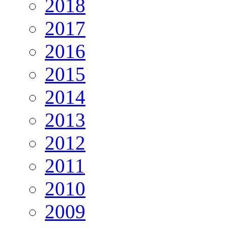
2018
2017
2016
2015
2014
2013
2012
2011
2010
2009