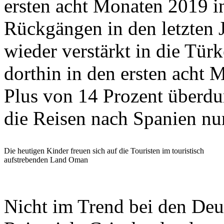
ersten acht Monaten 2019 i
Rückgängen in den letzten 
wieder verstärkt in die Türk
dorthin in den ersten acht 
Plus von 14 Prozent überdu
die Reisen nach Spanien nu
Die heutigen Kinder freuen sich auf die Touristen im touristisch
aufstrebenden Land Oman
Nicht im Trend bei den Deu