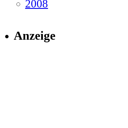
2008
Anzeige