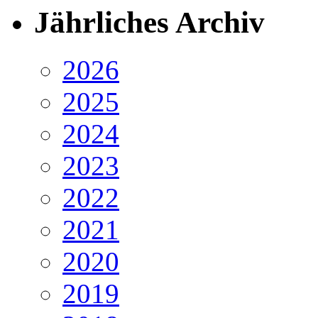
Jährliches Archiv
2026
2025
2024
2023
2022
2021
2020
2019