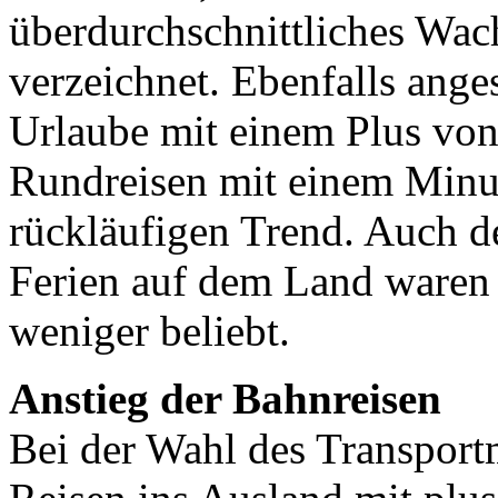
überdurchschnittliches Wac
verzeichnet. Ebenfalls ange
Urlaube mit einem Plus von
Rundreisen mit einem Minus
rückläufigen Trend. Auch 
Ferien auf dem Land waren
weniger beliebt.
Anstieg der Bahnreisen
Bei der Wahl des Transportm