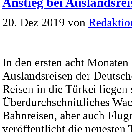
Anstieg bei Auslandsre
20. Dez 2019
von
Redaktio
In den ersten acht Monaten 
Auslandsreisen der Deutsch
Reisen in die Türkei liegen
Überdurchschnittliches Wac
Bahnreisen, aber auch Flugr
veröffentlicht die neuesten