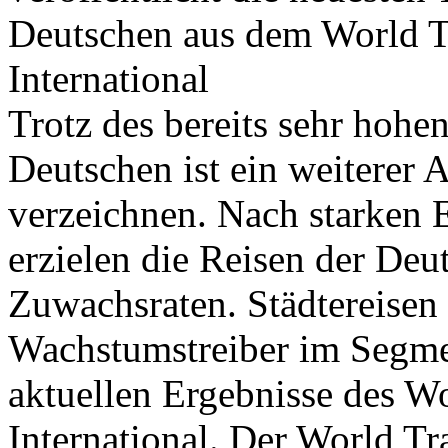
Deutschen aus dem World 
International
Trotz des bereits sehr hoh
Deutschen ist ein weiterer 
verzeichnen. Nach starken E
erzielen die Reisen der Deu
Zuwachsraten. Städtereisen 
Wachstumstreiber im Segmen
aktuellen Ergebnisse des 
International. Der World Tr