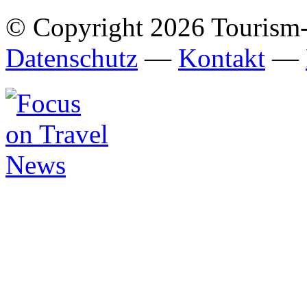
© Copyright 2026 Tourism
Datenschutz
—
Kontakt
—