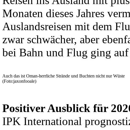
Reisen ins Ausland mit plus
Monaten dieses Jahres verm
Auslandsreisen mit dem Flu
zwar schwächer, aber ebenf
bei Bahn und Flug ging auf
Auch das ist Oman-herrliche Strände und Buchten nicht nur Wüste
(Foto:jaxonfooale)
Positiver Ausblick für 202
IPK International prognosti