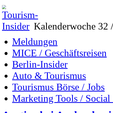
Kalenderwoche 32 /
Meldungen
MICE / Geschäftsreisen
Berlin-Insider
Auto & Tourismus
Tourismus Börse / Jobs
Marketing Tools / Social