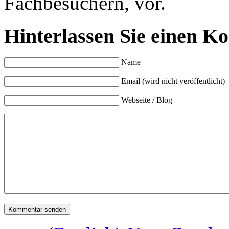
Fachbesuchern, vor.
Hinterlassen Sie einen K
Name
Email (wird nicht veröffentlicht)
Webseite / Blog