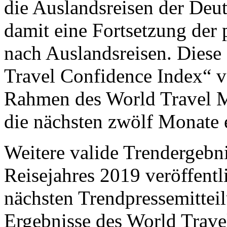
die Auslandsreisen der Deu
damit eine Fortsetzung der
nach Auslandsreisen. Diese
Travel Confidence Index“ v
Rahmen des World Travel M
die nächsten zwölf Monate 
Weitere valide Trendergebn
Reisejahres 2019 veröffentl
nächsten Trendpressemittei
Ergebnisse des World Trave