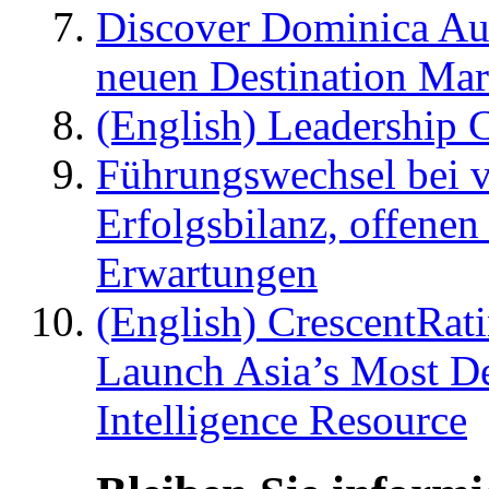
Discover Dominica Au
neuen Destination Ma
(English) Leadership C
Führungswechsel bei v
Erfolgsbilanz, offenen
Erwartungen
(English) CrescentRat
Launch Asia’s Most De
Intelligence Resource