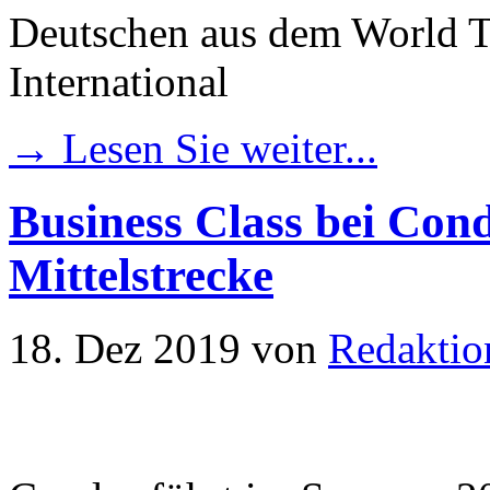
Deutschen aus dem World 
International
→ Lesen Sie weiter...
Business Class bei Con
Mittelstrecke
18. Dez 2019
von
Redaktio