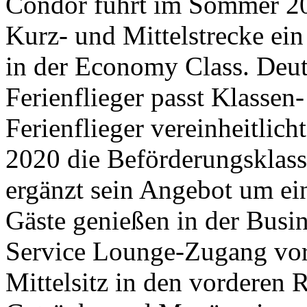
Condor führt im Sommer 202
Kurz- und Mittelstrecke ein
in der Economy Class. Deut
Ferienflieger passt Klassen
Ferienflieger vereinheitlic
2020 die Beförderungsklass
ergänzt sein Angebot um ein
Gäste genießen in der Busi
Service Lounge-Zugang vor 
Mittelsitz in den vorderen 