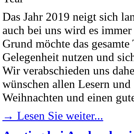
Das Jahr 2019 neigt sich 
auch bei uns wird es immer
Grund möchte das gesamte 
Gelegenheit nutzen und sich
Wir verabschieden uns dahe
wünschen allen Lesern und 
Weihnachten und einen gute
→ Lesen Sie weiter...