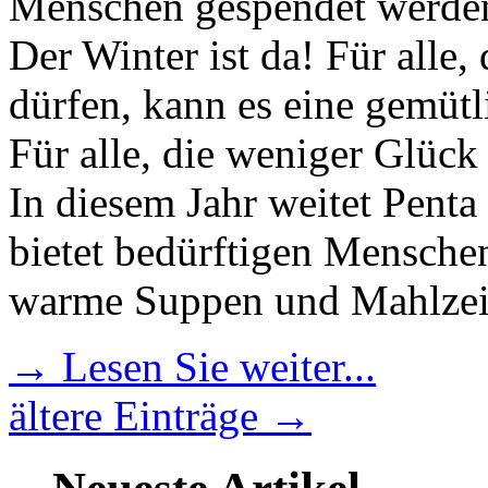
Menschen gespendet werde
Der Winter ist da! Für alle
dürfen, kann es eine gemütli
Für alle, die weniger Glück 
In diesem Jahr weitet Penta
bietet bedürftigen Mensche
warme Suppen und Mahlzei
→ Lesen Sie weiter...
ältere Einträge →