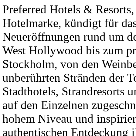
Preferred Hotels & Resorts,
Hotelmarke, kündigt für da
Neueröffnungen rund um d
West Hollywood bis zum pr
Stockholm, von den Weinber
unberührten Stränden der T
Stadthotels, Strandresorts u
auf den Einzelnen zugeschn
hohem Niveau und inspirier
authentischen Entdeckung i