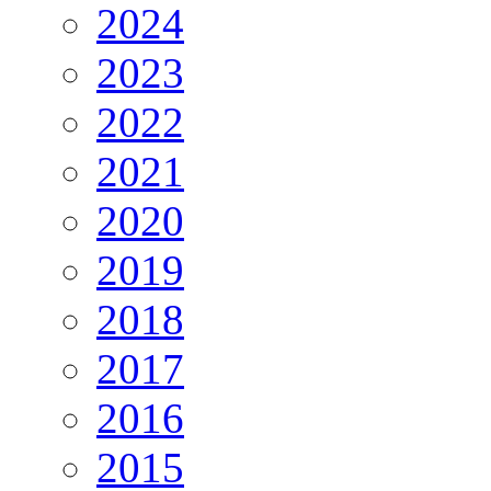
2024
2023
2022
2021
2020
2019
2018
2017
2016
2015