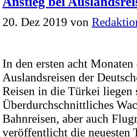
Anstieg bei Auslandsre
20. Dez 2019
von
Redaktio
In den ersten acht Monaten 
Auslandsreisen der Deutsch
Reisen in die Türkei liegen
Überdurchschnittliches Wac
Bahnreisen, aber auch Flugr
veröffentlicht die neuesten