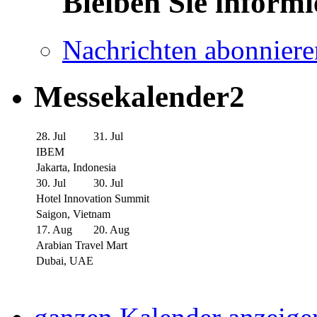
Bleiben Sie informi
Nachrichten abonniere
Messekalender2
28. Jul
31. Jul
IBEM
Jakarta, Indonesia
30. Jul
30. Jul
Hotel Innovation Summit
Saigon, Vietnam
17. Aug
20. Aug
Arabian Travel Mart
Dubai, UAE