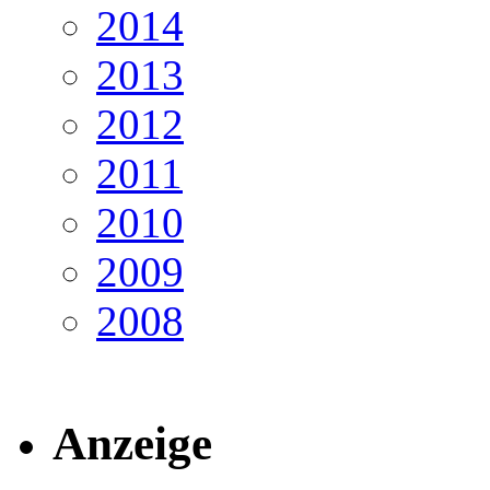
2014
2013
2012
2011
2010
2009
2008
Anzeige