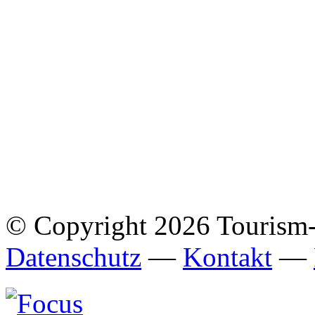
© Copyright 2026 Tourism
Datenschutz
—
Kontakt
—