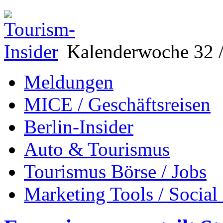
Kalenderwoche 32 /
Meldungen
MICE / Geschäftsreisen
Berlin-Insider
Auto & Tourismus
Tourismus Börse / Jobs
Marketing Tools / Social