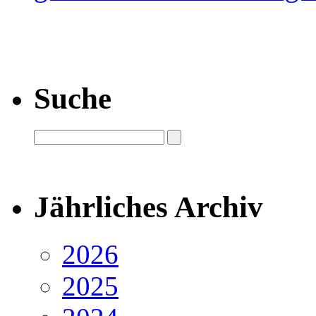
Suche
Jährliches Archiv
2026
2025