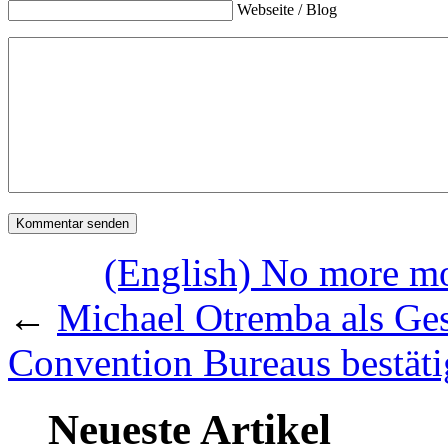
Webseite / Blog
(English) No more mo
←
Michael Otremba als Ge
Convention Bureaus bestäti
Neueste Artikel