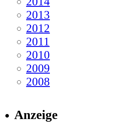
2014
2013
2012
2011
2010
2009
2008
Anzeige