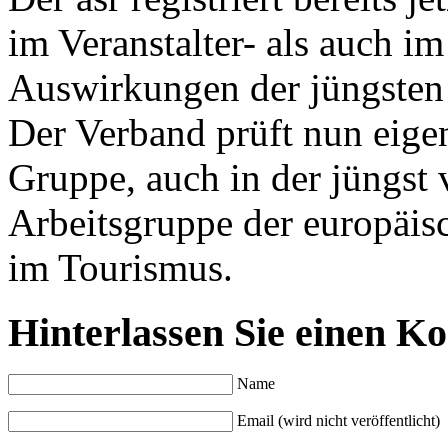
im Veranstalter- als auch i
Auswirkungen der jüngsten V
Der Verband prüft nun eigen
Gruppe, auch in der jüngst
Arbeitsgruppe der europäis
im Tourismus.
Hinterlassen Sie einen K
Name
Email (wird nicht veröffentlicht)