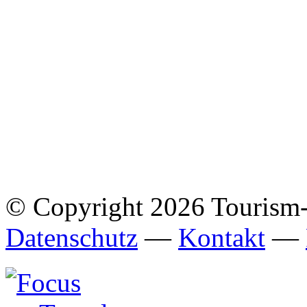
© Copyright 2026 Tourism
Datenschutz
—
Kontakt
—