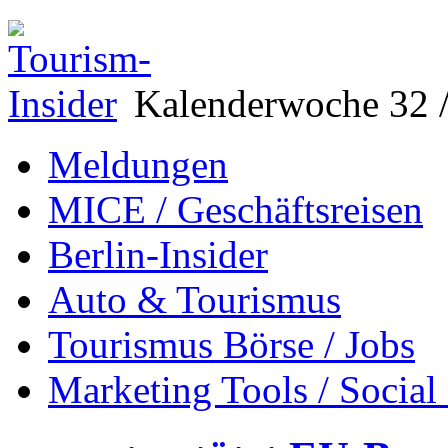
Kalenderwoche 32 /
Meldungen
MICE / Geschäftsreisen
Berlin-Insider
Auto & Tourismus
Tourismus Börse / Jobs
Marketing Tools / Social