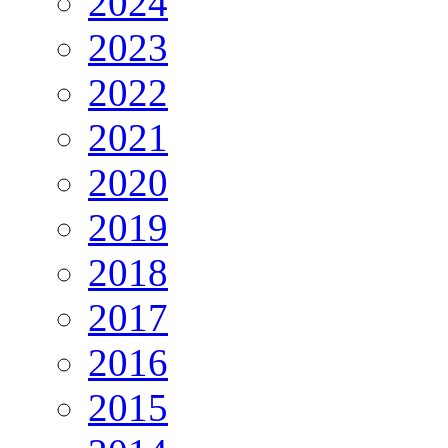
2024
2023
2022
2021
2020
2019
2018
2017
2016
2015