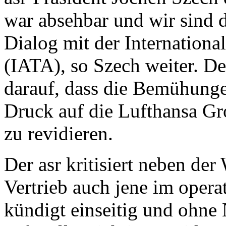
war absehbar und wir sind d
Dialog mit der Internationa
(IATA), so Szech weiter. De
darauf, dass die Bemühung
Druck auf die Lufthansa Gr
zu revidieren.
Der asr kritisiert neben de
Vertrieb auch jene im opera
kündigt einseitig und ohne