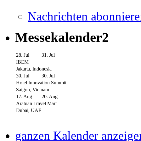
Nachrichten abonniere
Messekalender2
28. Jul
31. Jul
IBEM
Jakarta, Indonesia
30. Jul
30. Jul
Hotel Innovation Summit
Saigon, Vietnam
17. Aug
20. Aug
Arabian Travel Mart
Dubai, UAE
ganzen Kalender anzeige