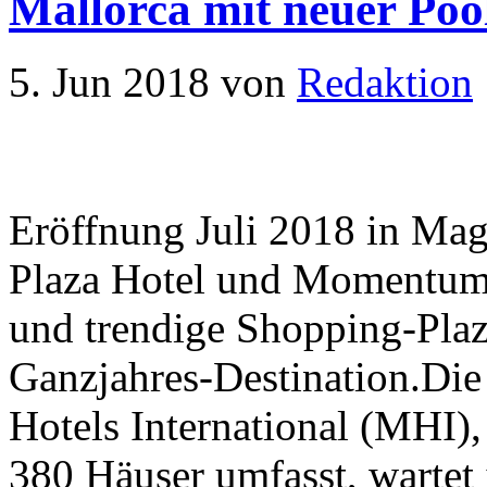
Mallorca mit neuer Poo
5. Jun 2018
von
Redaktion
Eröffnung Juli 2018 in Mag
Plaza Hotel und Momentum
und trendige Shopping-Pla
Ganzjahres-Destination.Die
Hotels International (MHI),
380 Häuser umfasst, wartet