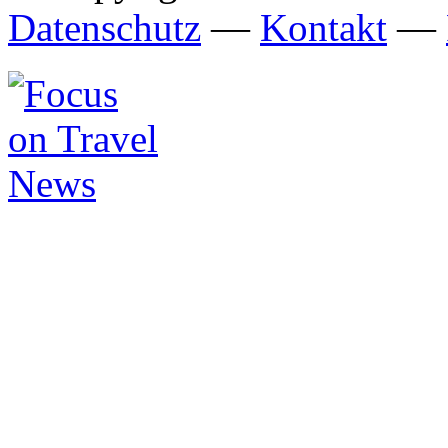
Datenschutz
—
Kontakt
—