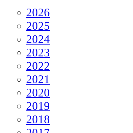
2026
2025
2024
2023
2022
2021
2020
2019
2018
2017