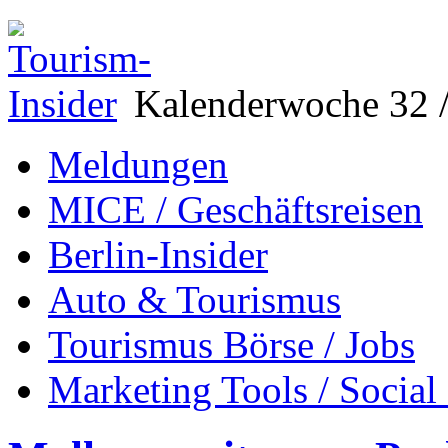
Kalenderwoche 32 /
Meldungen
MICE / Geschäftsreisen
Berlin-Insider
Auto & Tourismus
Tourismus Börse / Jobs
Marketing Tools / Social