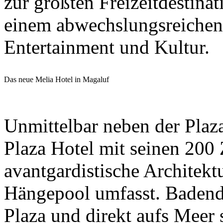
zur größten Freizeitdestina
einem abwechslungsreichen 
Entertainment und Kultur.
Das neue Melia Hotel in Magaluf
Unmittelbar neben der Plaz
Plaza Hotel mit seinen 200
avantgardistische Architekt
Hängepool umfasst. Badend
Plaza und direkt aufs Meer