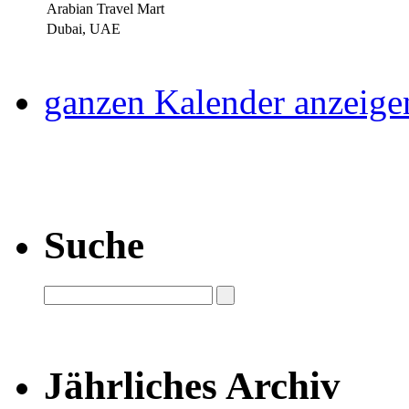
Arabian Travel Mart
Dubai, UAE
ganzen Kalender anzeige
Suche
Jährliches Archiv