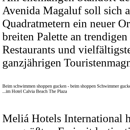
Avenida Magaluf soll sich a
Quadratmetern ein neuer Ort
breiten Palette an trendigen
Restaurants und vielfältigs
ganzjährigen Touristenmagn
Beim schwimmen shoppen gucken - beim shoppen Schwimmer guck
...im Hotel Calvia Beach The Plaza
Meliá Hotels International