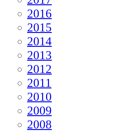
2016
2015
2014
2013
2012
2011
2010
2009
2008