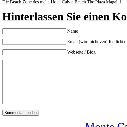
Die Beach Zone des melia Hotel Calvia Beach The Plaza Magaluf
Hinterlassen Sie einen K
Name
Email (wird nicht veröffentlicht)
Webseite / Blog
Monte Ca