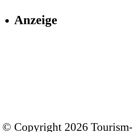
Anzeige
© Copyright 2026 Tourism