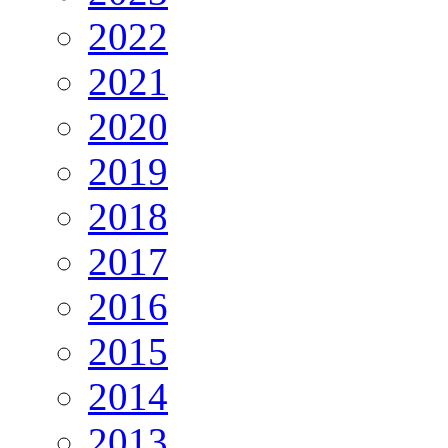
2022
2021
2020
2019
2018
2017
2016
2015
2014
2013