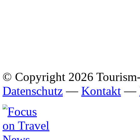
© Copyright 2026 Tourism
Datenschutz
—
Kontakt
—