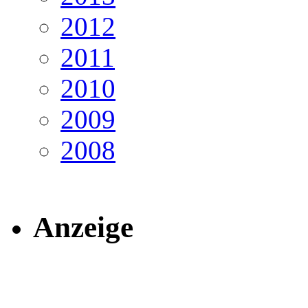
2012
2011
2010
2009
2008
Anzeige