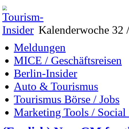
Kalenderwoche 32 /
Meldungen
MICE / Geschäftsreisen
Berlin-Insider
Auto & Tourismus
Tourismus Börse / Jobs
Marketing Tools / Social