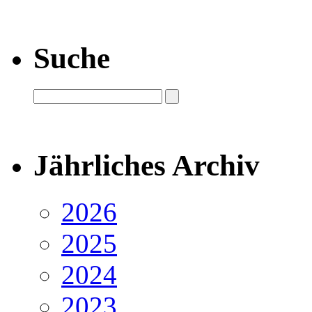
Suche
Jährliches Archiv
2026
2025
2024
2023