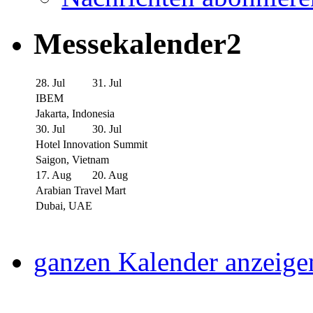
Messekalender2
28. Jul
31. Jul
IBEM
Jakarta, Indonesia
30. Jul
30. Jul
Hotel Innovation Summit
Saigon, Vietnam
17. Aug
20. Aug
Arabian Travel Mart
Dubai, UAE
ganzen Kalender anzeige