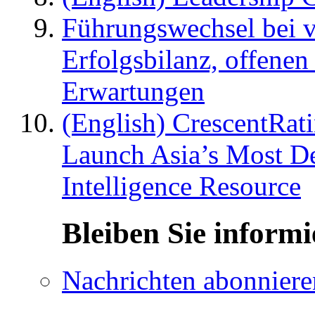
Führungswechsel bei v
Erfolgsbilanz, offenen
Erwartungen
(English) CrescentRat
Launch Asia’s Most De
Intelligence Resource
Bleiben Sie informi
Nachrichten abonniere