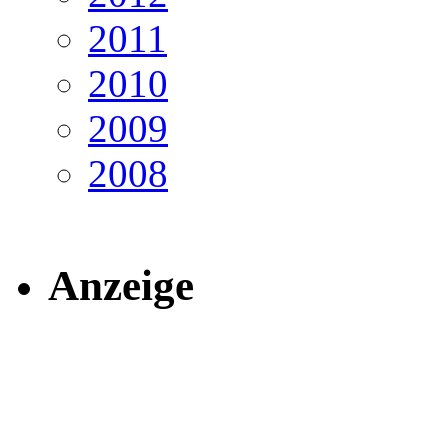
2011
2010
2009
2008
Anzeige