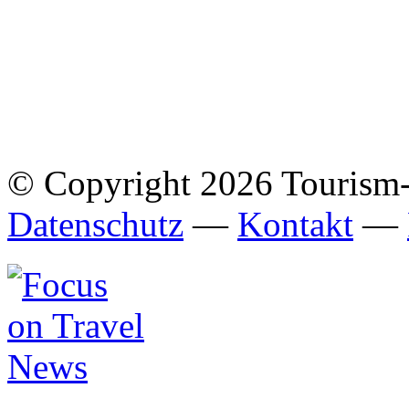
© Copyright 2026 Tourism
Datenschutz
—
Kontakt
—