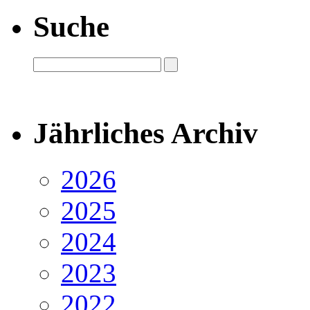
Suche
Jährliches Archiv
2026
2025
2024
2023
2022