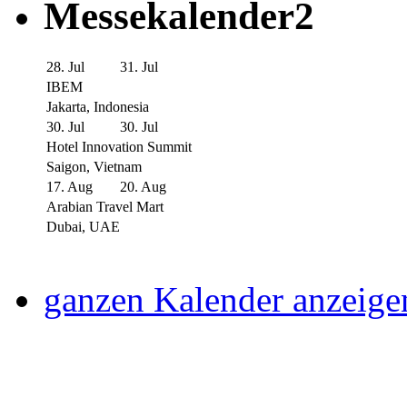
Messekalender2
28. Jul
31. Jul
IBEM
Jakarta, Indonesia
30. Jul
30. Jul
Hotel Innovation Summit
Saigon, Vietnam
17. Aug
20. Aug
Arabian Travel Mart
Dubai, UAE
ganzen Kalender anzeige