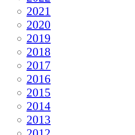
2021
2020
2019
2018
2017
2016
2015
2014
2013
2012