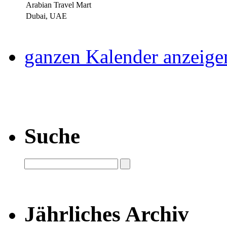
Arabian Travel Mart
Dubai, UAE
ganzen Kalender anzeige
Suche
Jährliches Archiv