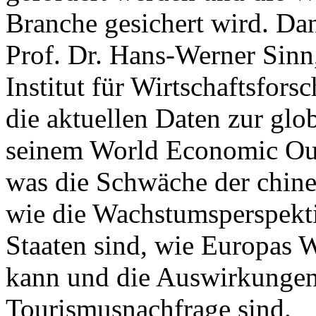
Branche gesichert wird. Da
Prof. Dr. Hans-Werner Sinn, 
Institut für Wirtschaftsfors
die aktuellen Daten zur glo
seinem World Economic Out
was die Schwäche der chine
wie die Wachstumsperspekt
Staaten sind, wie Europas W
kann und die Auswirkungen
Tourismusnachfrage sind.