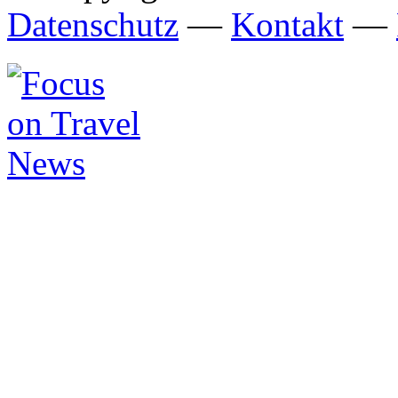
Datenschutz
—
Kontakt
—