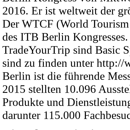
2016. Er ist weltweit der g
Der WTCF (World Tourism C
des ITB Berlin Kongresses.
TradeYourTrip sind Basic 
sind zu finden unter http:/
Berlin ist die führende Mes
2015 stellten 10.096 Ausste
Produkte und Dienstleistun
darunter 115.000 Fachbesu