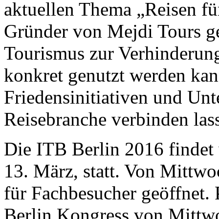
aktuellen Thema „Reisen fü
Gründer von Mejdi Tours ge
Tourismus zur Verhinderung
konkret genutzt werden kann
Friedensinitiativen und Unt
Reisebranche verbinden las
Die ITB Berlin 2016 findet
13. März, statt. Von Mittwoc
für Fachbesucher geöffnet. 
Berlin Kongress von Mittwo