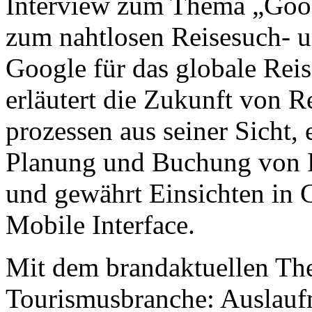
Interview zum Thema „Goo
zum nahtlosen Reisesuch- u
Google für das globale Rei
erläutert die Zukunft von 
prozessen aus seiner Sicht, 
Planung und Buchung von R
und gewährt Einsichten in 
Mobile Interface.
Mit dem brandaktuellen The
Tourismusbranche: Auslauf