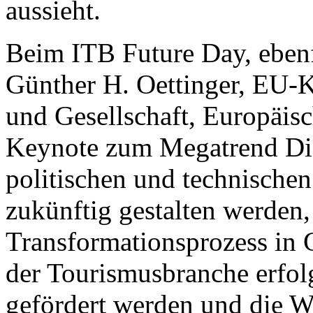
aussieht.
Beim ITB Future Day, ebenfa
Günther H. Oettinger, EU-K
und Gesellschaft, Europäis
Keynote zum Megatrend Digi
politischen und technisch
zukünftig gestalten werden, 
Transformationsprozess in G
der Tourismusbranche erfolg
gefördert werden und die W