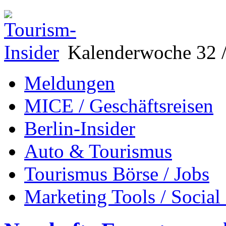
Kalenderwoche 32 /
Meldungen
MICE / Geschäftsreisen
Berlin-Insider
Auto & Tourismus
Tourismus Börse / Jobs
Marketing Tools / Social