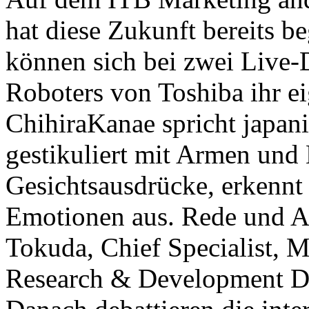
hat diese Zukunft bereits 
können sich bei zwei Live
Roboters von Toshiba ihr ei
ChihiraKanae spricht japani
gestikuliert mit Armen und 
Gesichtsausdrücke, erkennt
Emotionen aus. Rede und A
Tokuda, Chief Specialist, M
Research & Development Di