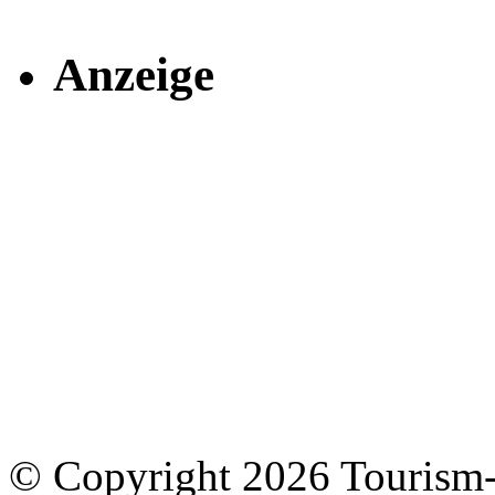
Anzeige
© Copyright 2026 Tourism