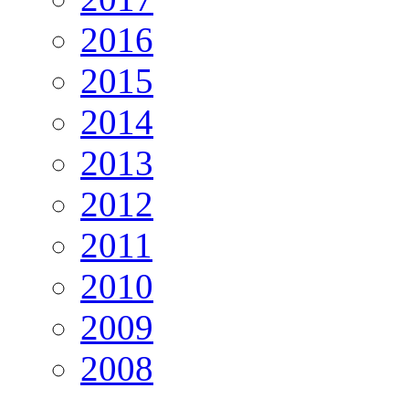
2016
2015
2014
2013
2012
2011
2010
2009
2008