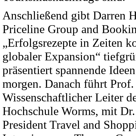
Anschließend gibt Darren 
Priceline Group and Booki
„Erfolgsrezepte in Zeiten 
globaler Expansion“ tiefgrü
präsentiert spannende Idee
morgen. Danach führt Prof.
Wissenschaftlicher Leiter d
Hochschule Worms, mit Dr.
President Travel and Shopp