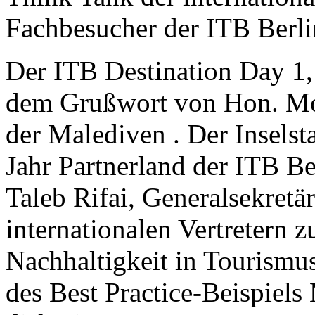
Fachbesucher der ITB Berlin
Der ITB Destination Day 1,
dem Grußwort von Hon. Mo
der Malediven . Der Inselst
Jahr Partnerland der ITB Be
Taleb Rifai, Generalsekret
internationalen Vertretern
Nachhaltigkeit in Tourism
des Best Practice-Beispiel