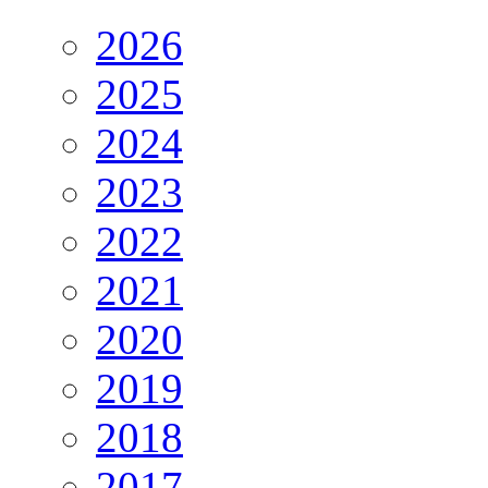
2026
2025
2024
2023
2022
2021
2020
2019
2018
2017