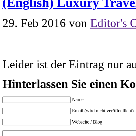
(English) Luxury Trav
29. Feb 2016
von
Editor's 
Leider ist der Eintrag nur a
Hinterlassen Sie einen K
Name
Email (wird nicht veröffentlicht)
Webseite / Blog