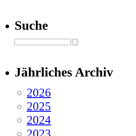
Suche
Jährliches Archiv
2026
2025
2024
2023