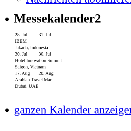
Messekalender2
28. Jul
31. Jul
IBEM
Jakarta, Indonesia
30. Jul
30. Jul
Hotel Innovation Summit
Saigon, Vietnam
17. Aug
20. Aug
Arabian Travel Mart
Dubai, UAE
ganzen Kalender anzeige