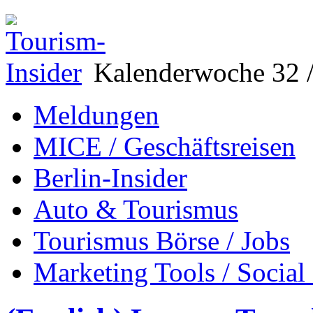
Kalenderwoche 32 /
Meldungen
MICE / Geschäftsreisen
Berlin-Insider
Auto & Tourismus
Tourismus Börse / Jobs
Marketing Tools / Social