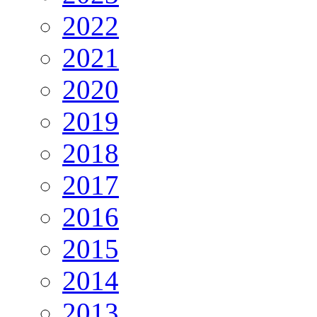
2022
2021
2020
2019
2018
2017
2016
2015
2014
2013