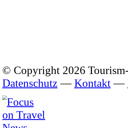
© Copyright 2026 Tourism
Datenschutz
—
Kontakt
—