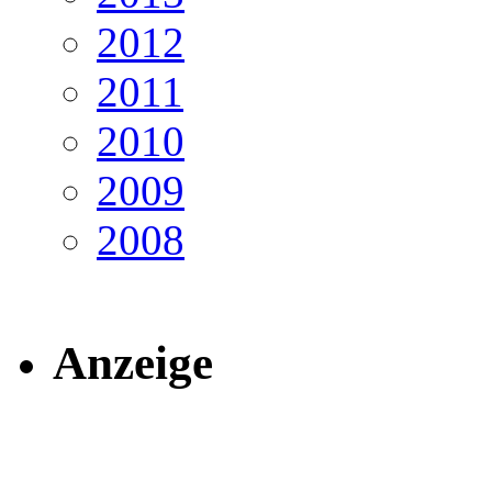
2012
2011
2010
2009
2008
Anzeige