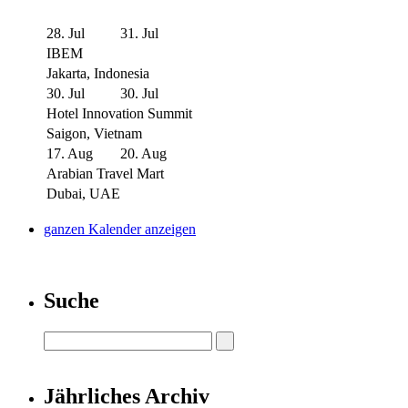
28. Jul
31. Jul
IBEM
Jakarta, Indonesia
30. Jul
30. Jul
Hotel Innovation Summit
Saigon, Vietnam
17. Aug
20. Aug
Arabian Travel Mart
Dubai, UAE
ganzen Kalender anzeigen
Suche
Jährliches Archiv