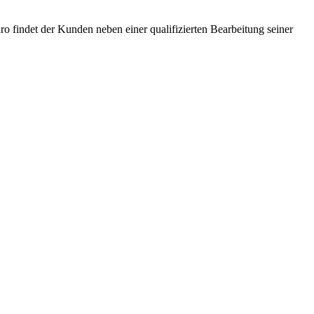
o findet der Kunden neben einer qualifizierten Bearbeitung seiner