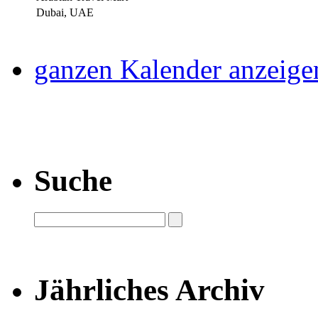
Dubai, UAE
ganzen Kalender anzeige
Suche
Jährliches Archiv