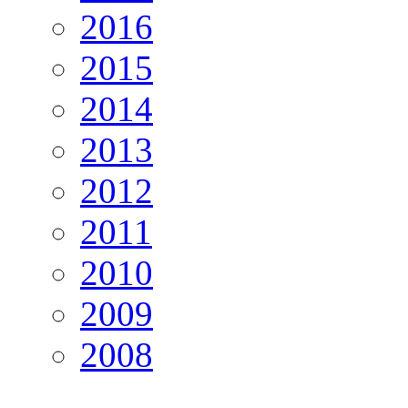
2016
2015
2014
2013
2012
2011
2010
2009
2008