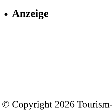
Anzeige
© Copyright 2026 Tourism