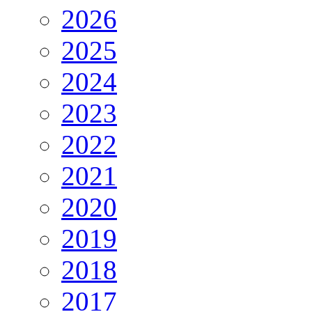
2026
2025
2024
2023
2022
2021
2020
2019
2018
2017