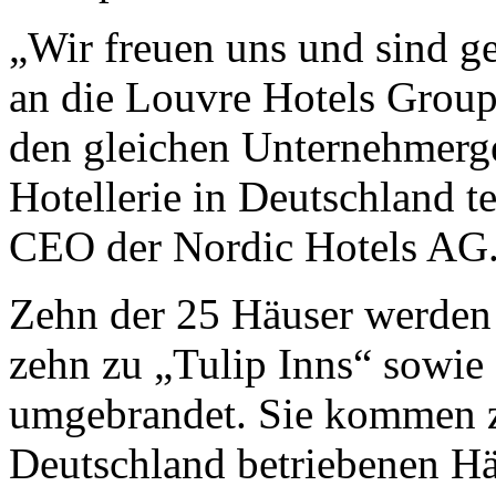
„Wir freuen uns und sind g
an die Louvre Hotels Group
den gleichen Unternehmerge
Hotellerie in Deutschland t
CEO der Nordic Hotels AG
Zehn der 25 Häuser werden 
zehn zu „Tulip Inns“ sowie
umgebrandet. Sie kommen z
Deutschland betriebenen H