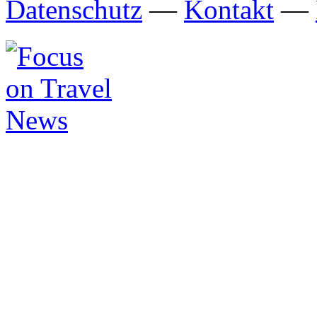
Datenschutz
—
Kontakt
—