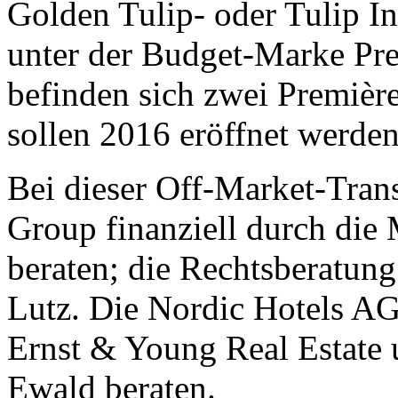
Golden Tulip- oder Tulip In
unter der Budget-Marke Pre
befinden sich zwei Premièr
sollen 2016 eröffnet werden
Bei dieser Off-Market-Tran
Group finanziell durch d
beraten; die Rechtsberatun
Lutz. Die Nordic Hotels A
Ernst & Young Real Estate
Ewald beraten.