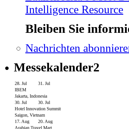
Intelligence Resource
Bleiben Sie informi
Nachrichten abonniere
Messekalender2
28. Jul
31. Jul
IBEM
Jakarta, Indonesia
30. Jul
30. Jul
Hotel Innovation Summit
Saigon, Vietnam
17. Aug
20. Aug
Arabian Travel Mart