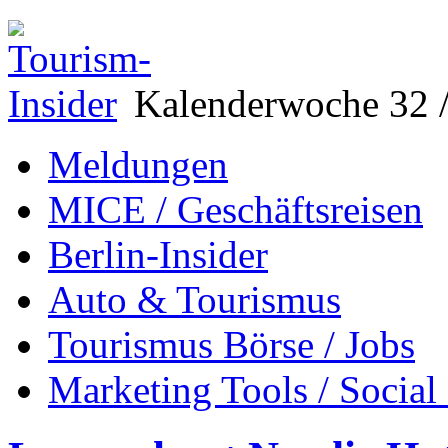
Kalenderwoche 32 /
Meldungen
MICE / Geschäftsreisen
Berlin-Insider
Auto & Tourismus
Tourismus Börse / Jobs
Marketing Tools / Social