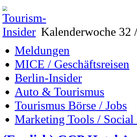
Kalenderwoche 32 /
Meldungen
MICE / Geschäftsreisen
Berlin-Insider
Auto & Tourismus
Tourismus Börse / Jobs
Marketing Tools / Social