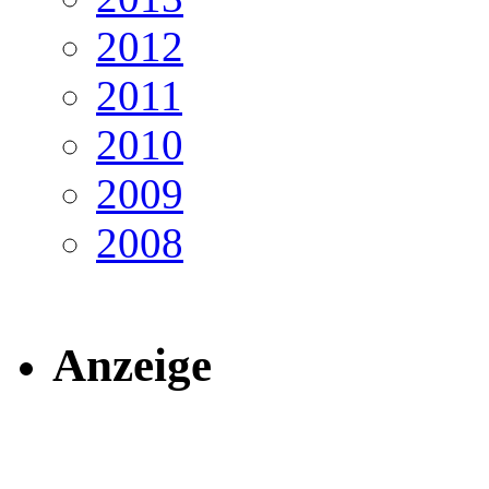
2012
2011
2010
2009
2008
Anzeige