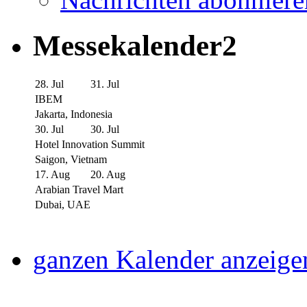
Messekalender2
28. Jul
31. Jul
IBEM
Jakarta, Indonesia
30. Jul
30. Jul
Hotel Innovation Summit
Saigon, Vietnam
17. Aug
20. Aug
Arabian Travel Mart
Dubai, UAE
ganzen Kalender anzeige