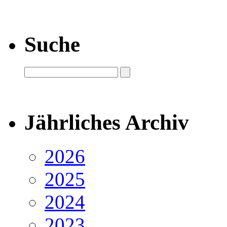
Suche
Jährliches Archiv
2026
2025
2024
2023