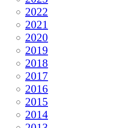
2022
2021
2020
2019
2018
2017
2016
2015
2014
2013