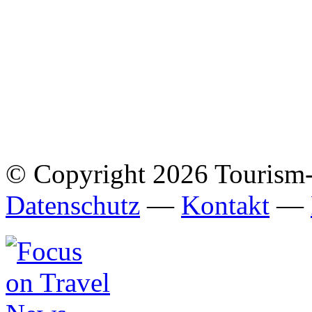
© Copyright 2026 Tourism
Datenschutz
—
Kontakt
—