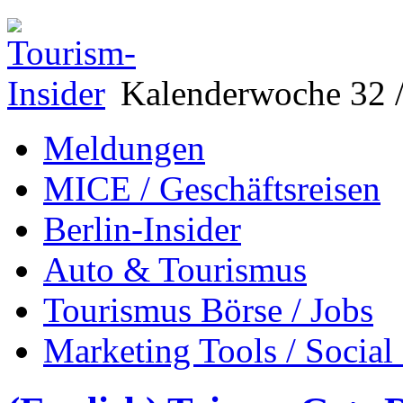
Kalenderwoche 32 /
Meldungen
MICE / Geschäftsreisen
Berlin-Insider
Auto & Tourismus
Tourismus Börse / Jobs
Marketing Tools / Social