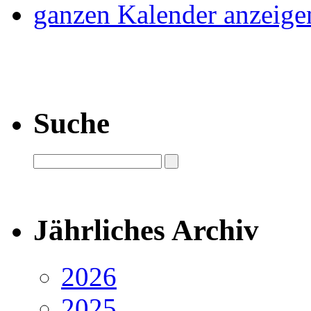
ganzen Kalender anzeige
Suche
Jährliches Archiv
2026
2025