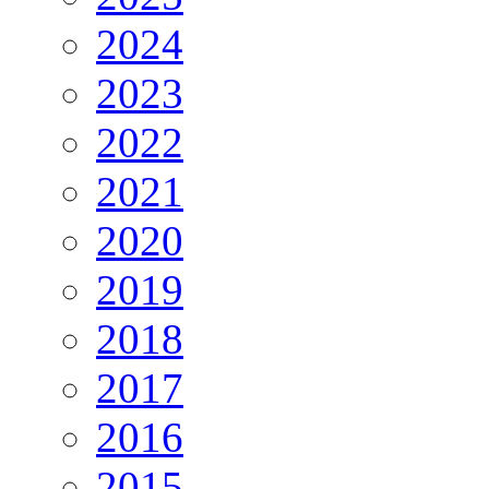
2024
2023
2022
2021
2020
2019
2018
2017
2016
2015