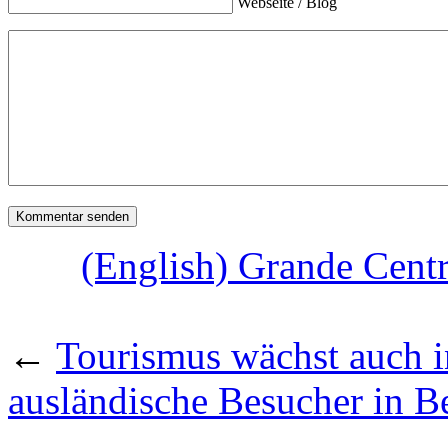
Webseite / Blog
(English) Grande Centr
←
Tourismus wächst auch i
ausländische Besucher in B