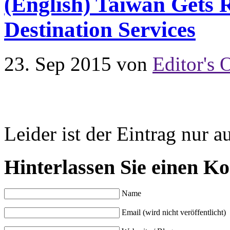
(English) Taiwan Gets 
Destination Services
23. Sep 2015
von
Editor's 
Leider ist der Eintrag nur a
Hinterlassen Sie einen K
Name
Email (wird nicht veröffentlicht)