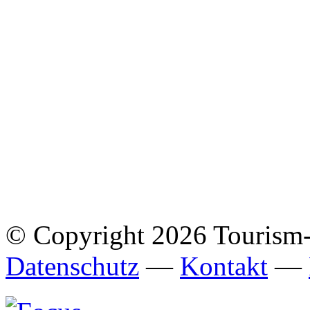
© Copyright 2026 Tourism
Datenschutz
—
Kontakt
—