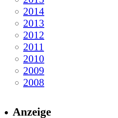
2014
2013
2012
2011
2010
2009
2008
Anzeige