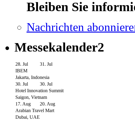
Bleiben Sie informi
Nachrichten abonniere
Messekalender2
28. Jul
31. Jul
IBEM
Jakarta, Indonesia
30. Jul
30. Jul
Hotel Innovation Summit
Saigon, Vietnam
17. Aug
20. Aug
Arabian Travel Mart
Dubai, UAE