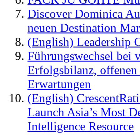
Discover Dominica Au
neuen Destination Ma
(English) Leadership C
Führungswechsel bei v
Erfolgsbilanz, offenen
Erwartungen
(English) CrescentRat
Launch Asia’s Most De
Intelligence Resource