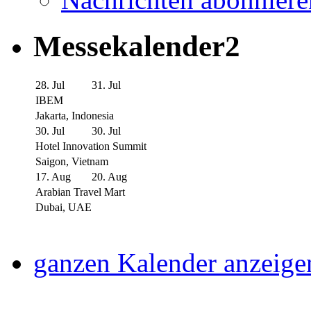
Messekalender2
28. Jul
31. Jul
IBEM
Jakarta, Indonesia
30. Jul
30. Jul
Hotel Innovation Summit
Saigon, Vietnam
17. Aug
20. Aug
Arabian Travel Mart
Dubai, UAE
ganzen Kalender anzeige