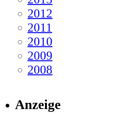
2012
2011
2010
2009
2008
Anzeige