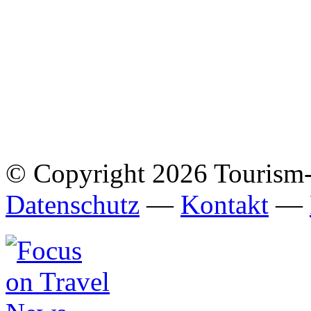
© Copyright 2026 Tourism
Datenschutz
—
Kontakt
—