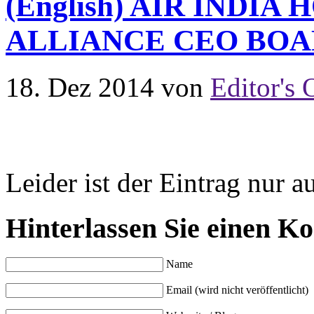
(English) AIR INDIA
ALLIANCE CEO BOA
18. Dez 2014
von
Editor's 
Leider ist der Eintrag nur a
Hinterlassen Sie einen K
Name
Email (wird nicht veröffentlicht)