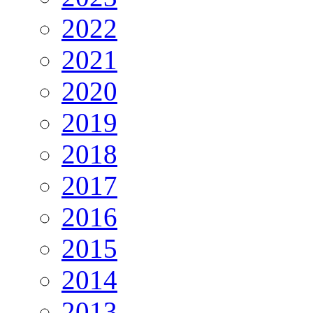
2022
2021
2020
2019
2018
2017
2016
2015
2014
2013