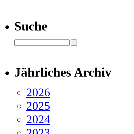
Suche
Jährliches Archiv
2026
2025
2024
2023