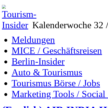
Kalenderwoche 32 /
Meldungen
MICE / Geschäftsreisen
Berlin-Insider
Auto & Tourismus
Tourismus Börse / Jobs
Marketing Tools / Social