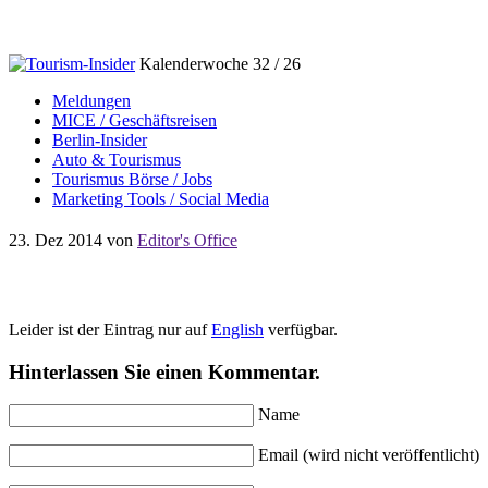
Kalenderwoche 32 / 26
Meldungen
MICE / Geschäftsreisen
Berlin-Insider
Auto & Tourismus
Tourismus Börse / Jobs
Marketing Tools / Social Media
23. Dez 2014
von
Editor's Office
Leider ist der Eintrag nur auf
English
verfügbar.
Hinterlassen Sie einen Kommentar.
Name
Email (wird nicht veröffentlicht)