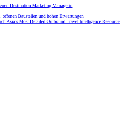
euen Destination Marketing Managerin
z, offenen Baustellen und hohen Erwartungen
ch Asia’s Most Detailed Outbound Travel Intelligence Resource