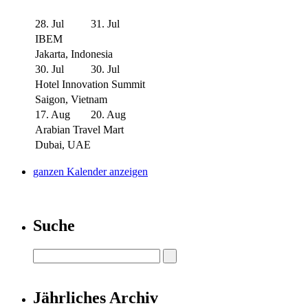
28. Jul
31. Jul
IBEM
Jakarta, Indonesia
30. Jul
30. Jul
Hotel Innovation Summit
Saigon, Vietnam
17. Aug
20. Aug
Arabian Travel Mart
Dubai, UAE
ganzen Kalender anzeigen
Suche
Jährliches Archiv