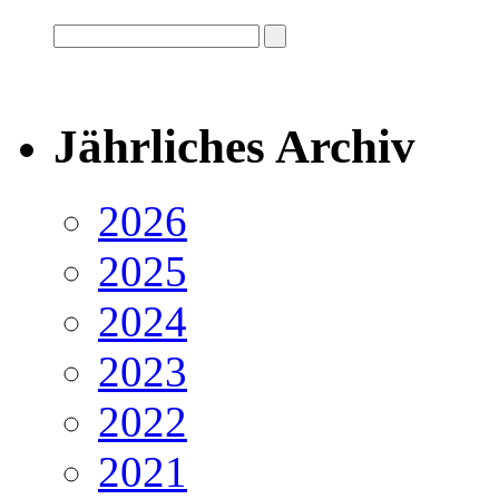
Jährliches Archiv
2026
2025
2024
2023
2022
2021