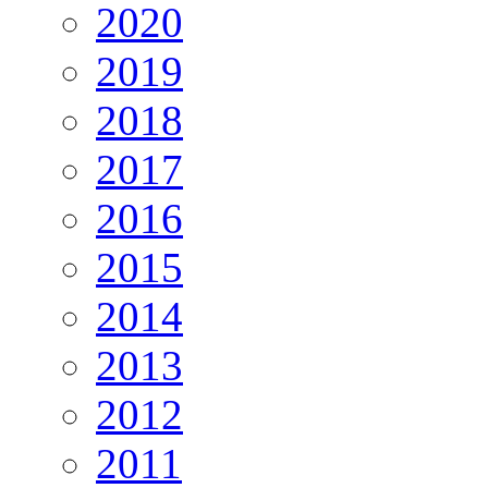
2020
2019
2018
2017
2016
2015
2014
2013
2012
2011