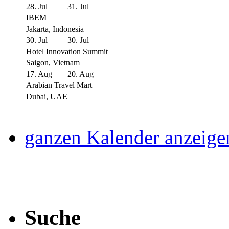
28. Jul
31. Jul
IBEM
Jakarta, Indonesia
30. Jul
30. Jul
Hotel Innovation Summit
Saigon, Vietnam
17. Aug
20. Aug
Arabian Travel Mart
Dubai, UAE
ganzen Kalender anzeige
Suche