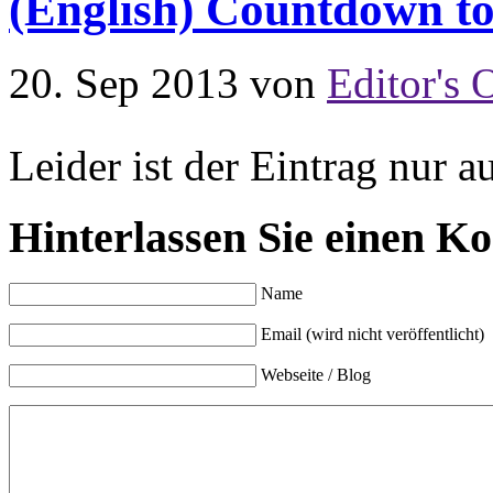
(English) Countdown t
20. Sep 2013
von
Editor's 
Leider ist der Eintrag nur a
Hinterlassen Sie einen K
Name
Email (wird nicht veröffentlicht)
Webseite / Blog