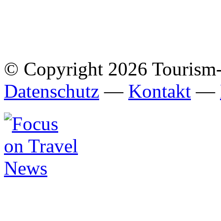
© Copyright 2026 Tourism
Datenschutz
—
Kontakt
—