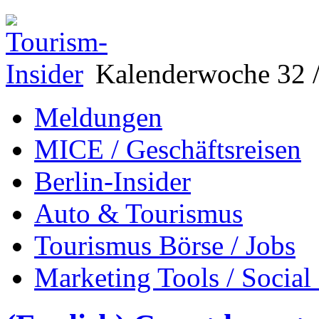
Kalenderwoche 32 /
Meldungen
MICE / Geschäftsreisen
Berlin-Insider
Auto & Tourismus
Tourismus Börse / Jobs
Marketing Tools / Social