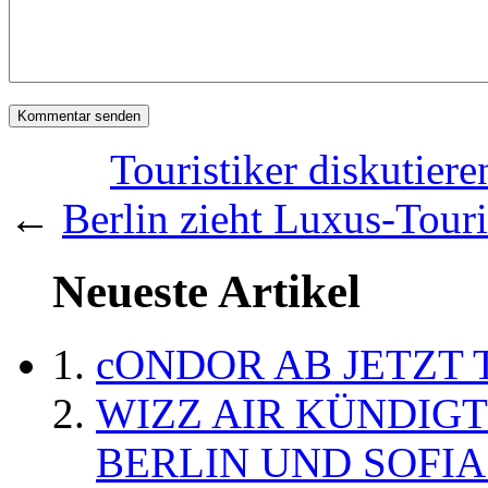
Touristiker diskutier
←
Berlin zieht Luxus-Touri
Neueste Artikel
cONDOR AB JETZT 
WIZZ AIR KÜNDIG
BERLIN UND SOFIA