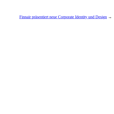
Finnair präsentiert neue Corporate Identity und Design
→