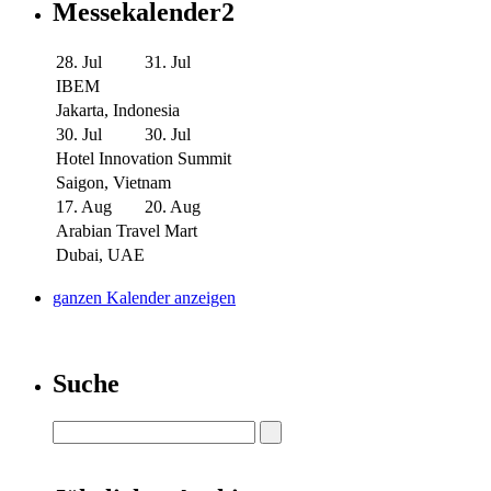
Messekalender2
28. Jul
31. Jul
IBEM
Jakarta, Indonesia
30. Jul
30. Jul
Hotel Innovation Summit
Saigon, Vietnam
17. Aug
20. Aug
Arabian Travel Mart
Dubai, UAE
ganzen Kalender anzeigen
Suche