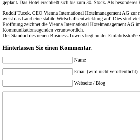
geplant. Das Hotel erschließt sich bis zum 30. Stock. Als besonderes
Rudolf Tucek, CEO Vienna International Hotelmanagement AG zur ne
weist das Land eine stabile Wirtschaftsentwicklung auf. Dies sind vie
Eröffnung zeichnet die Vienna International Hotelmanagement AG im 
Kommunikationsagenden verantwortlich.
Der Standort des neuen Business-Towers liegt an der Einfahrtsstraße
Hinterlassen Sie einen Kommentar.
Name
Email (wird nicht veröffentlicht)
Webseite / Blog