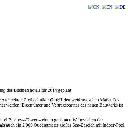
ng des Businesshotels für 2014 geplant
er Architekten Ziviltechniker GmbH den weißrussischen Markt. Bis
net werden.
Eigentümer und Vertragspartner des neuen Bauwerks ist
 und Business-Tower – einem geplanten Wahrzeichen der
 als auch ein 2.000 Quadratmeter großer Spa-Bereich mit Indoor-Pool