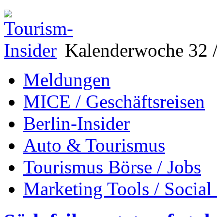
Kalenderwoche 32 /
Meldungen
MICE / Geschäftsreisen
Berlin-Insider
Auto & Tourismus
Tourismus Börse / Jobs
Marketing Tools / Social