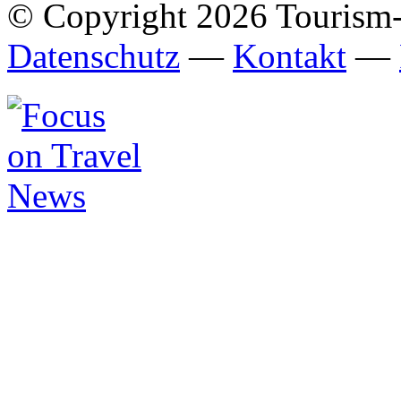
© Copyright 2026 Tourism
Datenschutz
—
Kontakt
—