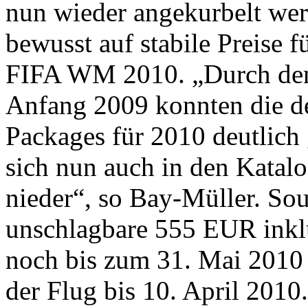
nun wieder angekurbelt wer
bewusst auf stabile Preise f
FIFA WM 2010. „Durch den
Anfang 2009 konnten die de
Packages für 2010 deutlich 
sich nun auch in den Katal
nieder“, so Bay-Müller. Sou
unschlagbare 555 EUR inkl
noch bis zum 31. Mai 2010
der Flug bis 10. April 2010