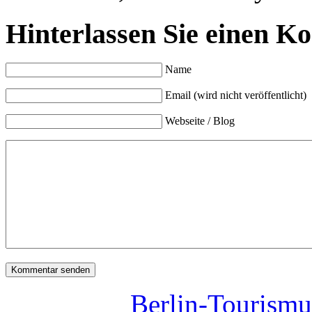
Hinterlassen Sie einen K
Name
Email (wird nicht veröffentlicht)
Webseite / Blog
Berlin-Tourismu