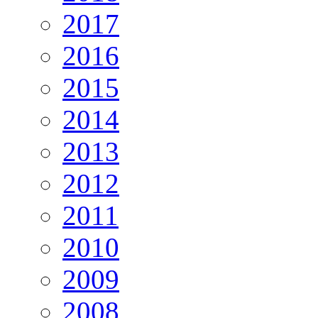
2017
2016
2015
2014
2013
2012
2011
2010
2009
2008