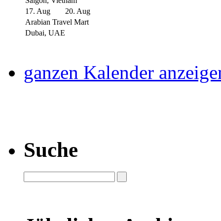
Saigon, Vietnam
17. Aug
20. Aug
Arabian Travel Mart
Dubai, UAE
ganzen Kalender anzeige
Suche