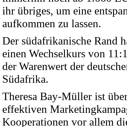
ihr übriges, um eine entsp
aufkommen zu lassen.
Der südafrikanische Rand h
einen Wechselkurs von 11:1 
der Warenwert der deutsch
Südafrika.
Theresa Bay-Müller ist über
effektiven Marketingkampa
Kooperationen vor allem di