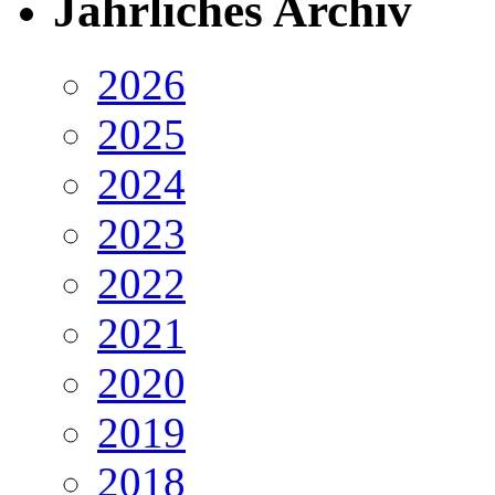
Jährliches Archiv
2026
2025
2024
2023
2022
2021
2020
2019
2018