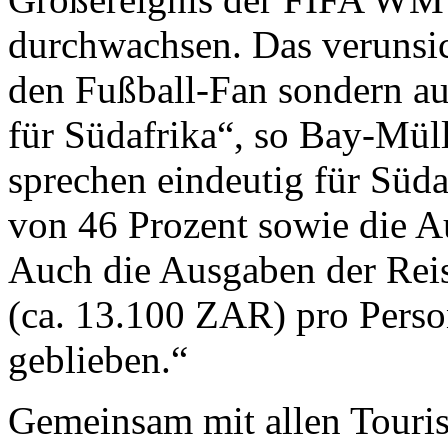
durchwachsen. Das verunsic
den Fußball-Fan sondern au
für Südafrika“, so Bay-Mül
sprechen eindeutig für Süd
von 46 Prozent sowie die A
Auch die Ausgaben der Re
(ca. 13.100 ZAR) pro Perso
geblieben.“
Gemeinsam mit allen Touris