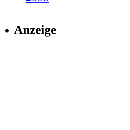
Anzeige