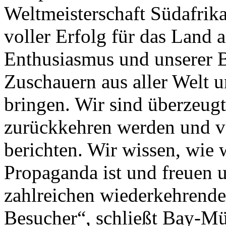
Weltmeisterschaft Südafrik
voller Erfolg für das Land
Enthusiasmus und unserer 
Zuschauern aus aller Welt u
bringen. Wir sind überzeugt
zurückkehren werden und vo
berichten. Wir wissen, wi
Propaganda ist und freuen u
zahlreichen wiederkehrende
Besucher“, schließt Bay-Mül