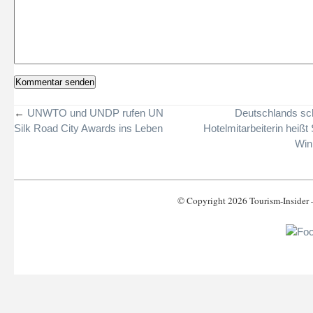
←
UNWTO und UNDP rufen UN
Deutschlands sc
Silk Road City Awards ins Leben
Hotelmitarbeiterin heißt
Win
© Copyright 2026 Tourism-Inside