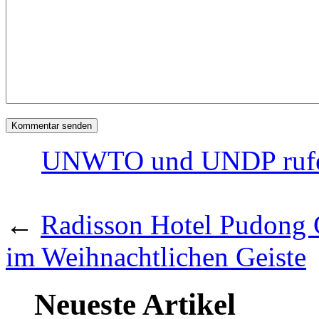
UNWTO und UNDP rufen
←
Radisson Hotel Pudong C
im Weihnachtlichen Geiste
Neueste Artikel