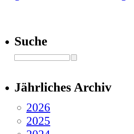
Suche
Jährliches Archiv
2026
2025