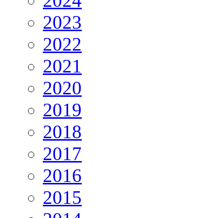
2024
2023
2022
2021
2020
2019
2018
2017
2016
2015