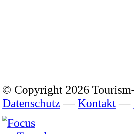
© Copyright 2026 Tourism
Datenschutz
—
Kontakt
—