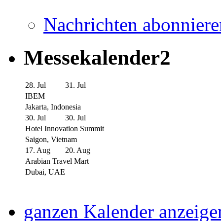
Nachrichten abonniere
Messekalender2
28. Jul
31. Jul
IBEM
Jakarta, Indonesia
30. Jul
30. Jul
Hotel Innovation Summit
Saigon, Vietnam
17. Aug
20. Aug
Arabian Travel Mart
Dubai, UAE
ganzen Kalender anzeige