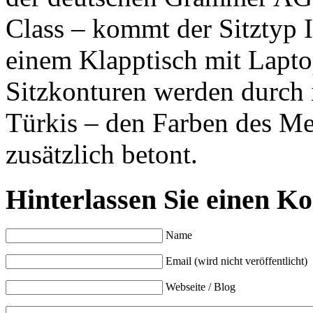
Class – kommt der Sitztyp
einem Klapptisch mit Lapto
Sitzkonturen werden durch 
Türkis – den Farben des Me
zusätzlich betont.
Hinterlassen Sie einen K
Name
Email (wird nicht veröffentlicht)
Webseite / Blog