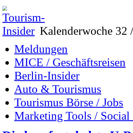
Kalenderwoche 32 /
Meldungen
MICE / Geschäftsreisen
Berlin-Insider
Auto & Tourismus
Tourismus Börse / Jobs
Marketing Tools / Social