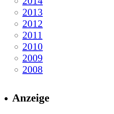
2014
2013
2012
2011
2010
2009
2008
Anzeige