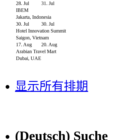
28. Jul
31. Jul
IBEM
Jakarta, Indonesia
30. Jul
30. Jul
Hotel Innovation Summit
Saigon, Vietnam
17. Aug
20. Aug
Arabian Travel Mart
Dubai, UAE
显示所有排期
(Deutsch) Suche