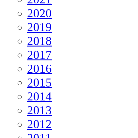
2020
2019
2018
2017
2016
2015
2014
2013
2012
2011