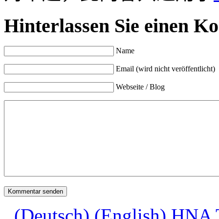
Hinterlassen Sie einen K
Name
Email (wird nicht veröffentlicht)
Webseite / Blog
(Deutsch) (English) HNA