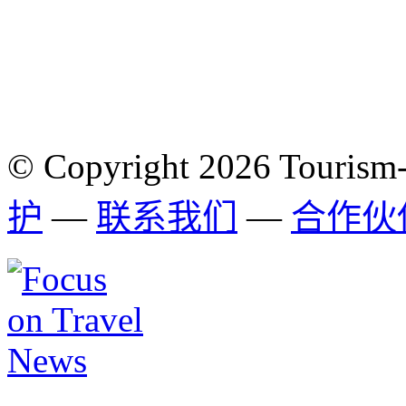
© Copyright 2026 Tourism
护
—
联系我们
—
合作伙