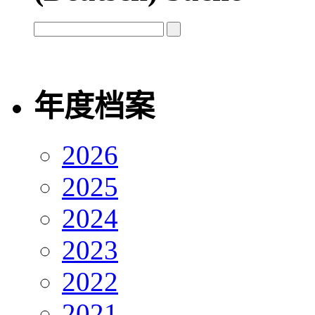
年度档案
2026
2025
2024
2023
2022
2021