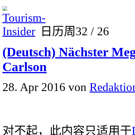
日历周32 / 26
(Deutsch) Nächster Me
Carlson
28. Apr 2016
von
Redaktio
对不起，此内容只适用于