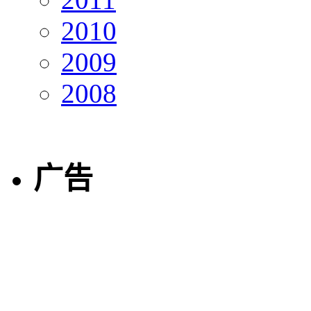
2010
2009
2008
广告