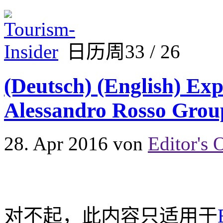
日历周33 / 26
(Deutsch) (English) Exp
Alessandro Rosso Grou
28. Apr 2016
von
Editor's 
对不起，此内容只适用于