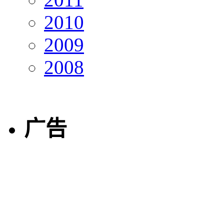
2010
2009
2008
广告