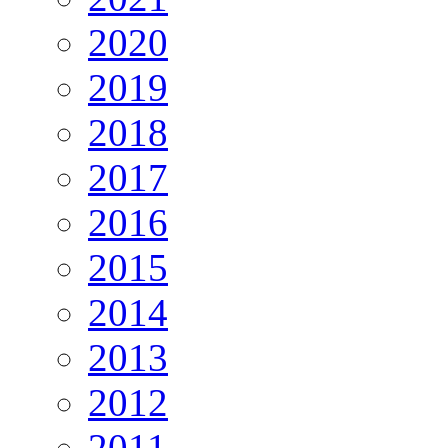
2020
2019
2018
2017
2016
2015
2014
2013
2012
2011