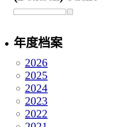
年度档案
2026
2025
2024
2023
2022
2021