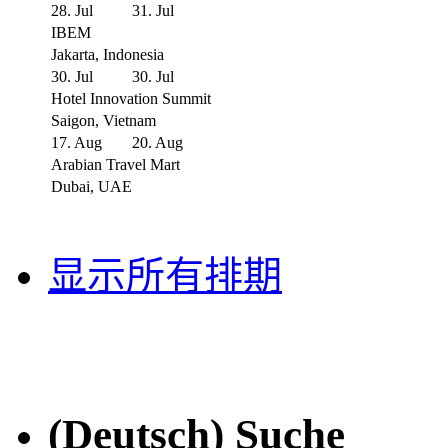
28. Jul
31. Jul
IBEM
Jakarta, Indonesia
30. Jul
30. Jul
Hotel Innovation Summit
Saigon, Vietnam
17. Aug
20. Aug
Arabian Travel Mart
Dubai, UAE
显示所有排期
(Deutsch) Suche