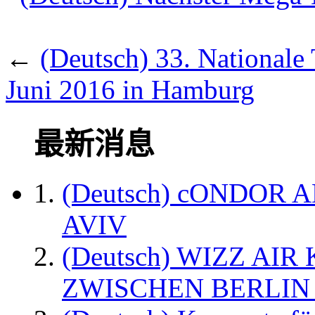
←
(Deutsch) 33. Nationale
Juni 2016 in Hamburg
最新消息
(Deutsch) cONDOR 
AVIV
(Deutsch) WIZZ AI
ZWISCHEN BERLIN