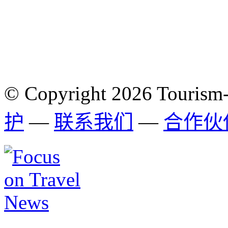
© Copyright 2026 Tourism
护
—
联系我们
—
合作伙