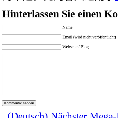
Hinterlassen Sie einen K
Name
Email (wird nicht veröffentlicht)
Webseite / Blog
(Deutsch) Nächster Mega-