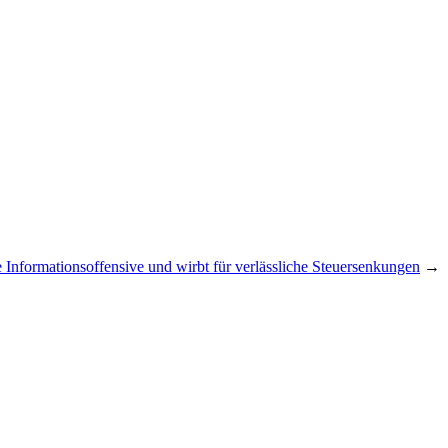
 Informationsoffensive und wirbt für verlässliche Steuersenkungen
→