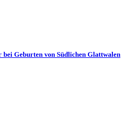
r bei Geburten von Südlichen Glattwalen