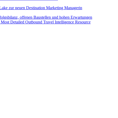
Lake zur neuen Destination Marketing Managerin
folgsbilanz, offenen Baustellen und hohen Erwartungen
 Most Detailed Outbound Travel Intelligence Resource