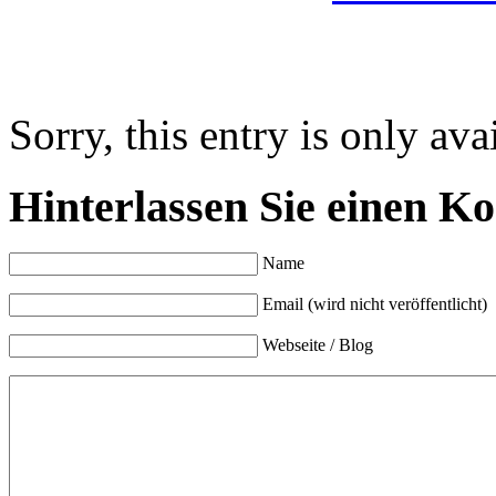
Sorry, this entry is only ava
Hinterlassen Sie einen K
Name
Email (wird nicht veröffentlicht)
Webseite / Blog