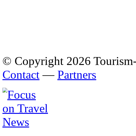
© Copyright 2026 Tourism
Contact
—
Partners