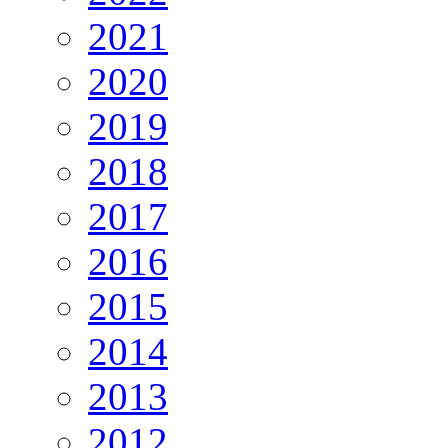
2021
2020
2019
2018
2017
2016
2015
2014
2013
2012