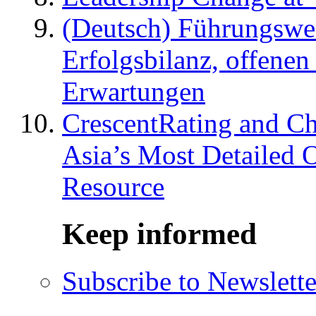
(Deutsch) Führungswec
Erfolgsbilanz, offenen
Erwartungen
CrescentRating and Ch
Asia’s Most Detailed 
Resource
Keep informed
Subscribe to Newslette