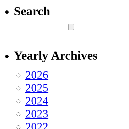
Search
Yearly Archives
2026
2025
2024
2023
2022