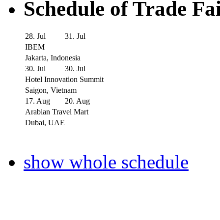
Schedule of Trade Fa
28. Jul
31. Jul
IBEM
Jakarta, Indonesia
30. Jul
30. Jul
Hotel Innovation Summit
Saigon, Vietnam
17. Aug
20. Aug
Arabian Travel Mart
Dubai, UAE
show whole schedule