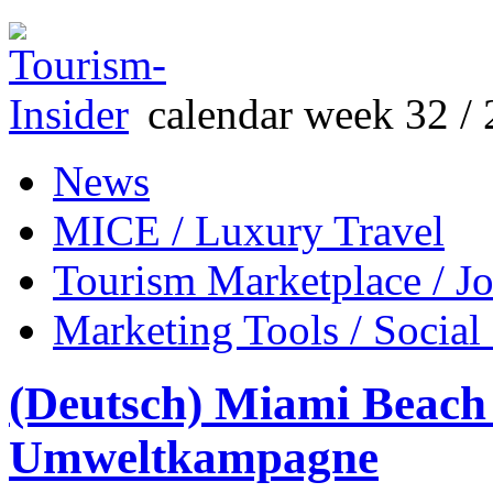
calendar week 32 / 
News
MICE / Luxury Travel
Tourism Marketplace / J
Marketing Tools / Social
(Deutsch) Miami Beach 
Umweltkampagne