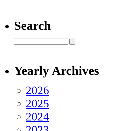
Search
Yearly Archives
2026
2025
2024
2023