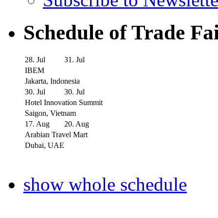
Schedule of Trade Fa
28. Jul
31. Jul
IBEM
Jakarta, Indonesia
30. Jul
30. Jul
Hotel Innovation Summit
Saigon, Vietnam
17. Aug
20. Aug
Arabian Travel Mart
Dubai, UAE
show whole schedule