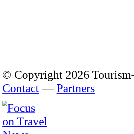
© Copyright 2026 Tourism
Contact
—
Partners