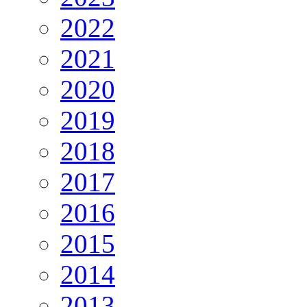
2022
2021
2020
2019
2018
2017
2016
2015
2014
2013