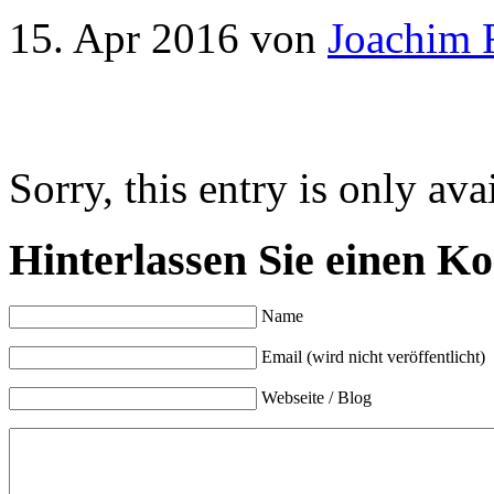
15. Apr 2016
von
Joachim 
Sorry, this entry is only ava
Hinterlassen Sie einen K
Name
Email (wird nicht veröffentlicht)
Webseite / Blog