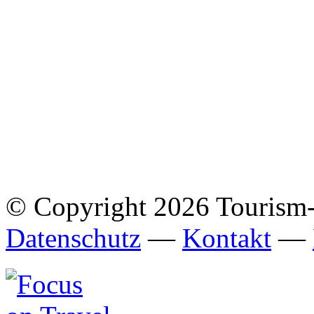
© Copyright 2026 Tourism
Datenschutz
—
Kontakt
—