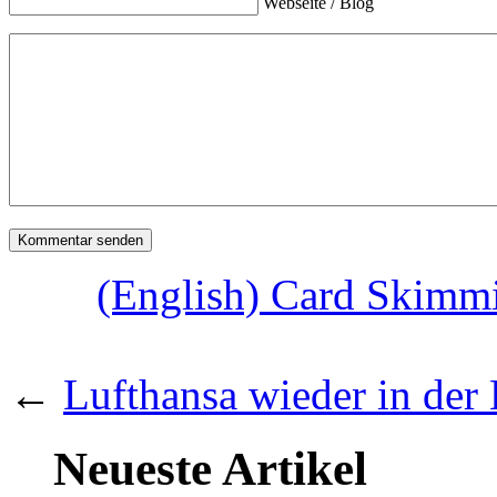
Webseite / Blog
(English) Card Skimmi
←
Lufthansa wieder in der 
Neueste Artikel