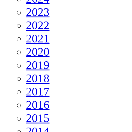
2023
2022
2021
2020
2019
2018
2017
2016
2015
2014