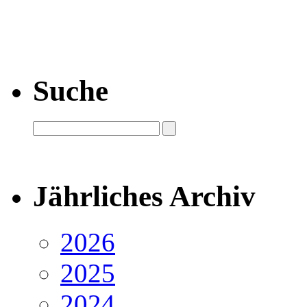
Suche
Jährliches Archiv
2026
2025
2024