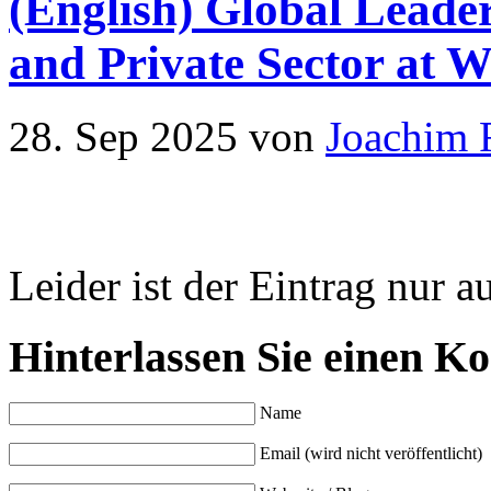
(English) Global Leader
and Private Sector at
28. Sep 2025
von
Joachim 
Leider ist der Eintrag nur a
Hinterlassen Sie einen K
Name
Email (wird nicht veröffentlicht)