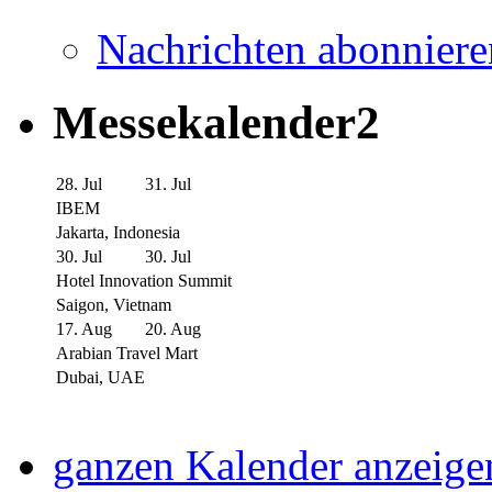
Nachrichten abonniere
Messekalender2
28. Jul
31. Jul
IBEM
Jakarta, Indonesia
30. Jul
30. Jul
Hotel Innovation Summit
Saigon, Vietnam
17. Aug
20. Aug
Arabian Travel Mart
Dubai, UAE
ganzen Kalender anzeige