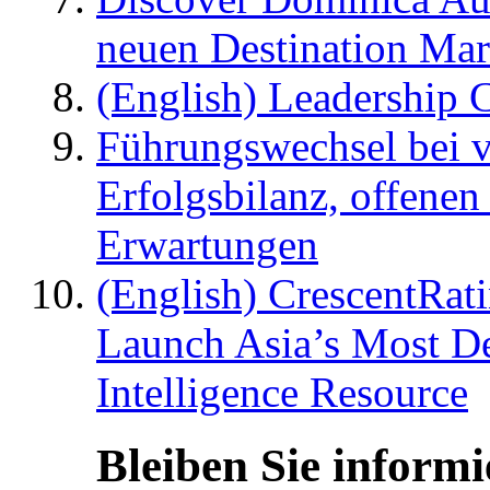
neuen Destination Ma
(English) Leadership C
Führungswechsel bei v
Erfolgsbilanz, offenen
Erwartungen
(English) CrescentRat
Launch Asia’s Most De
Intelligence Resource
Bleiben Sie informi