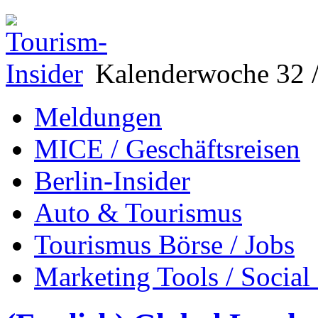
Kalenderwoche 32 /
Meldungen
MICE / Geschäftsreisen
Berlin-Insider
Auto & Tourismus
Tourismus Börse / Jobs
Marketing Tools / Social