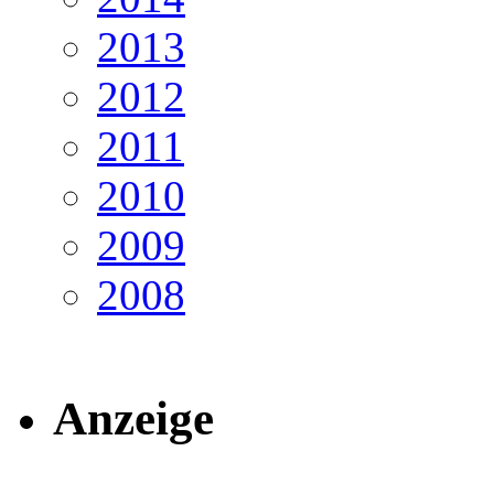
2013
2012
2011
2010
2009
2008
Anzeige