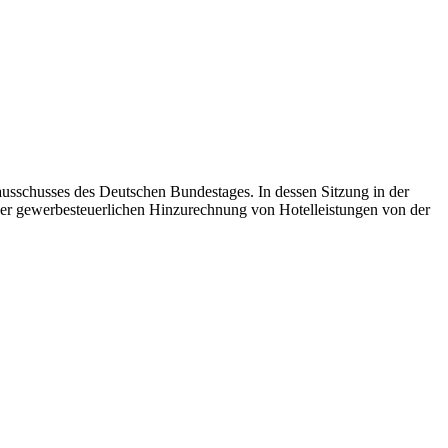
ausschusses des Deutschen Bundestages. In dessen Sitzung in der
der gewerbesteuerlichen Hinzurechnung von Hotelleistungen von der