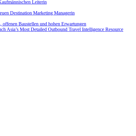
aufmännischen Leiterin
euen Destination Marketing Managerin
z, offenen Baustellen und hohen Erwartungen
ch Asia’s Most Detailed Outbound Travel Intelligence Resource