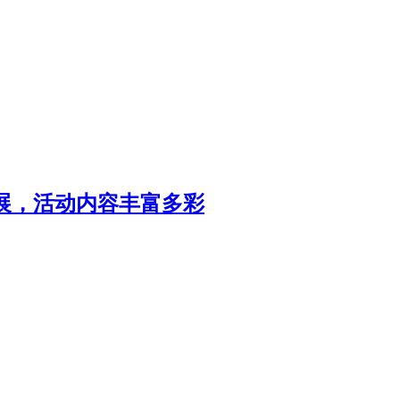
游展，活动内容丰富多彩