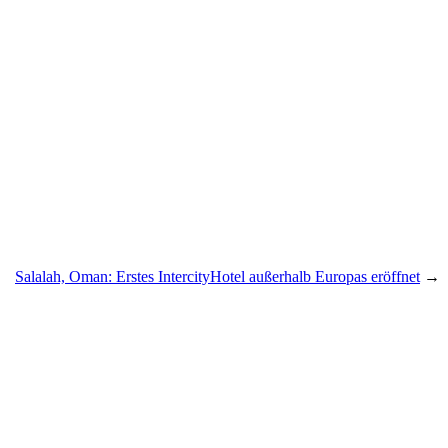
Salalah, Oman: Erstes IntercityHotel außerhalb Europas eröffnet
→