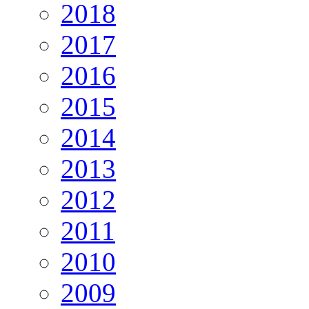
2018
2017
2016
2015
2014
2013
2012
2011
2010
2009