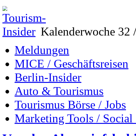
Kalenderwoche 32 /
Meldungen
MICE / Geschäftsreisen
Berlin-Insider
Auto & Tourismus
Tourismus Börse / Jobs
Marketing Tools / Social