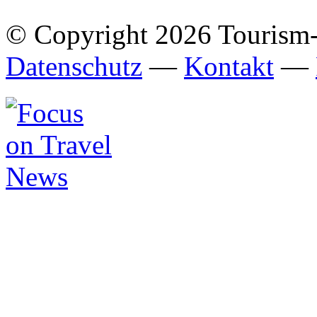
© Copyright 2026 Tourism
Datenschutz
—
Kontakt
—