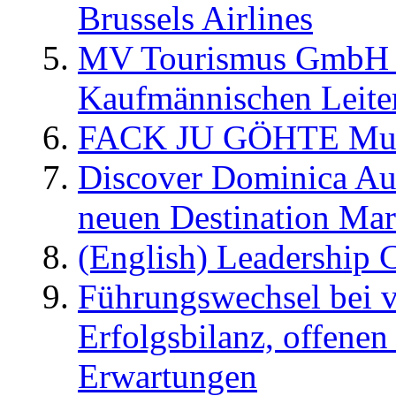
Brussels Airlines
MV Tourismus GmbH er
Kaufmännischen Leite
FACK JU GÖHTE Music
Discover Dominica Au
neuen Destination Ma
(English) Leadership C
Führungswechsel bei v
Erfolgsbilanz, offenen
Erwartungen