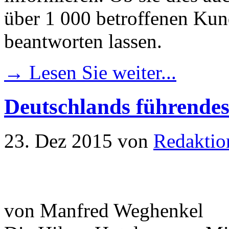
über 1 000 betroffenen Ku
beantworten lassen.
→ Lesen Sie weiter...
Deutschlands führendes 
23. Dez 2015
von
Redaktio
von Manfred Weghenkel