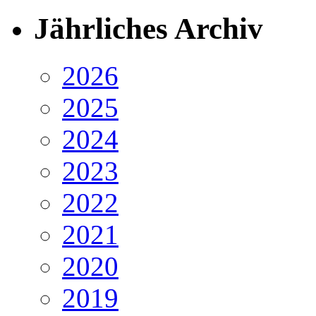
Jährliches Archiv
2026
2025
2024
2023
2022
2021
2020
2019