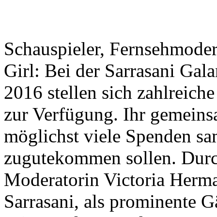
Schauspieler, Fernsehmoder
Girl: Bei der Sarrasani Gal
2016 stellen sich zahlreich
zur Verfügung. Ihr gemeinsa
möglichst viele Spenden s
zugutekommen sollen. Durc
Moderatorin Victoria Herm
Sarrasani, als prominente 