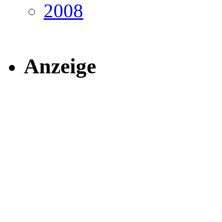
2008
Anzeige