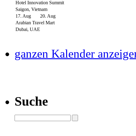
Hotel Innovation Summit
Saigon, Vietnam
17. Aug
20. Aug
Arabian Travel Mart
Dubai, UAE
ganzen Kalender anzeige
Suche