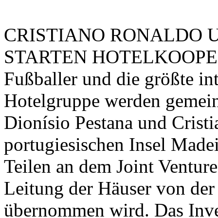
CRISTIANO RONALDO U
STARTEN HOTELKOOPERAT
Fußballer und die größte in
Hotelgruppe werden gemeins
Dionísio Pestana und Cristi
portugiesischen Insel Madei
Teilen an dem Joint Venture
Leitung der Häuser von der
übernommen wird. Das Inves