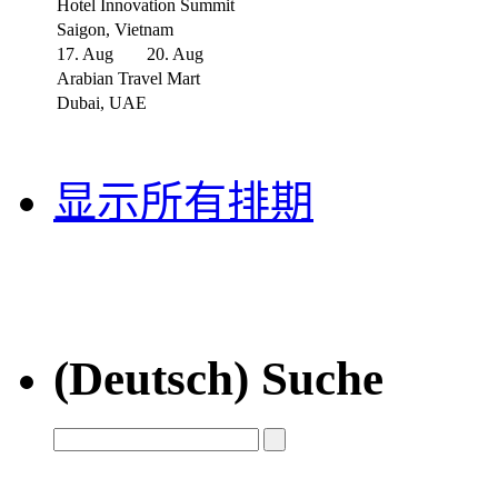
Hotel Innovation Summit
Saigon, Vietnam
17. Aug
20. Aug
Arabian Travel Mart
Dubai, UAE
显示所有排期
(Deutsch) Suche