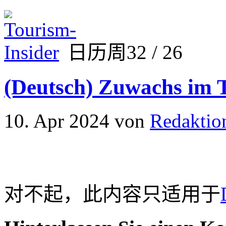
日历周32 / 26
(Deutsch) Zuwachs im 
10. Apr 2024
von
Redaktio
对不起，此内容只适用于