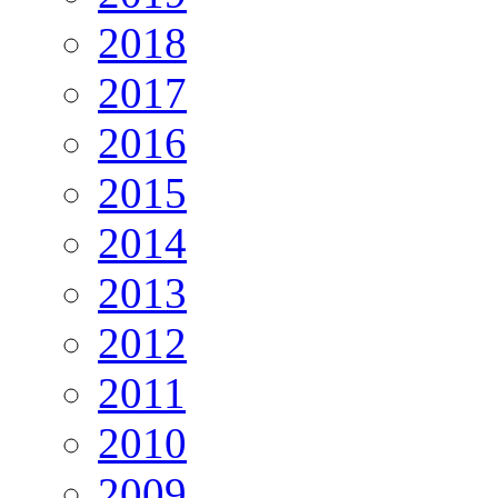
2018
2017
2016
2015
2014
2013
2012
2011
2010
2009