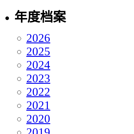
年度档案
2026
2025
2024
2023
2022
2021
2020
2019