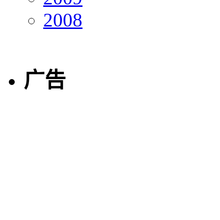
2008
广告