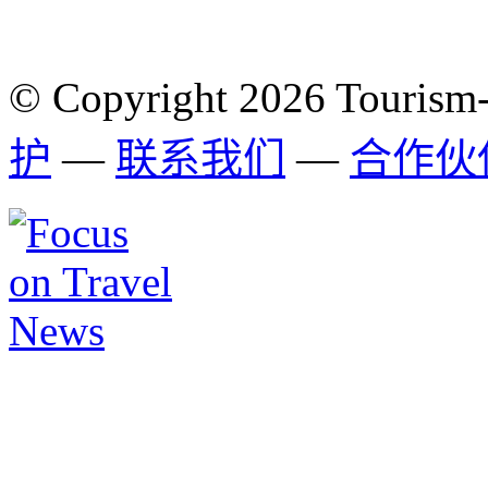
© Copyright 2026 Tourism
护
—
联系我们
—
合作伙