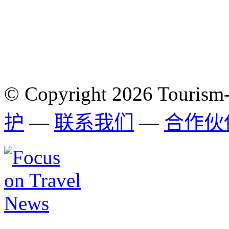
© Copyright 2026 Tourism
护
—
联系我们
—
合作伙