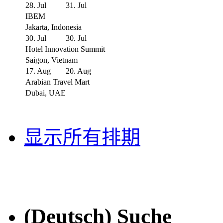
28. Jul
31. Jul
IBEM
Jakarta, Indonesia
30. Jul
30. Jul
Hotel Innovation Summit
Saigon, Vietnam
17. Aug
20. Aug
Arabian Travel Mart
Dubai, UAE
显示所有排期
(Deutsch) Suche