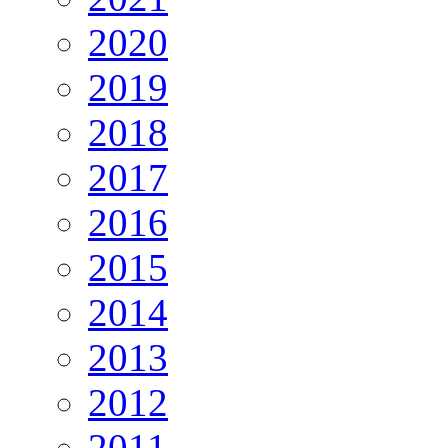
2020
2019
2018
2017
2016
2015
2014
2013
2012
2011