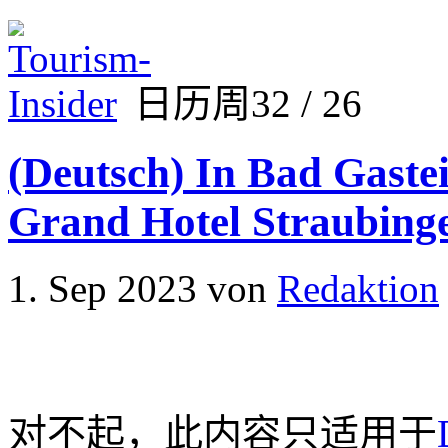
日历周32 / 26
(Deutsch) In Bad Gastei
Grand Hotel Straubing
1. Sep 2023
von
Redaktion
对不起，此内容只适用于