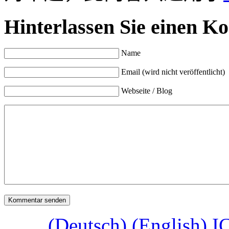
Hinterlassen Sie einen K
Name
Email (wird nicht veröffentlicht)
Webseite / Blog
(Deutsch) (English) I