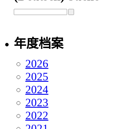
年度档案
2026
2025
2024
2023
2022
2021