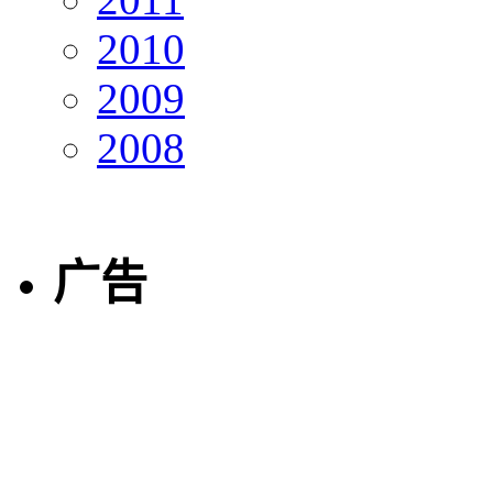
2010
2009
2008
广告