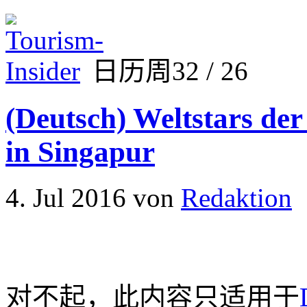
日历周32 / 26
(Deutsch) Weltstars de
in Singapur
4. Jul 2016
von
Redaktion
对不起，此内容只适用于