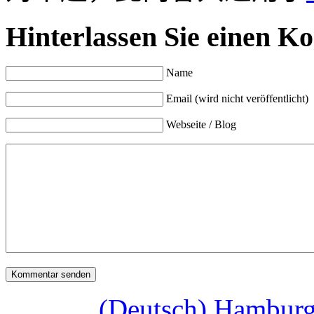
Hinterlassen Sie einen K
Name
Email (wird nicht veröffentlicht)
Webseite / Blog
(Deutsch) Hamburg