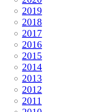
2019
2018
2017
2016
2015
2014
2013
2012
2011
2010