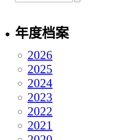
年度档案
2026
2025
2024
2023
2022
2021
2020