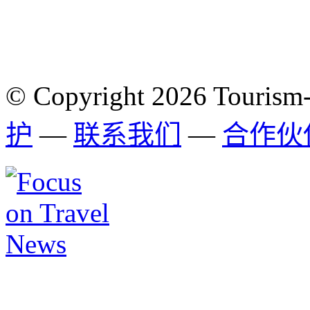
© Copyright 2026 Tourism
护
—
联系我们
—
合作伙