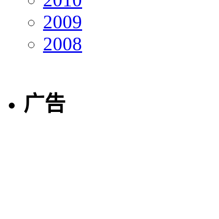
2009
2008
广告