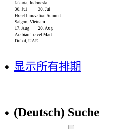
Jakarta, Indonesia
30. Jul
30. Jul
Hotel Innovation Summit
Saigon, Vietnam
17. Aug
20. Aug
Arabian Travel Mart
Dubai, UAE
显示所有排期
(Deutsch) Suche