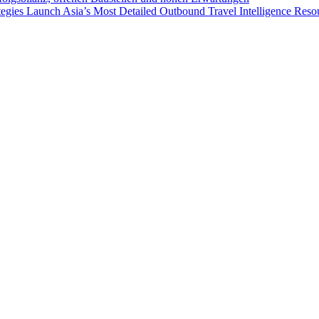
egies Launch Asia’s Most Detailed Outbound Travel Intelligence Reso