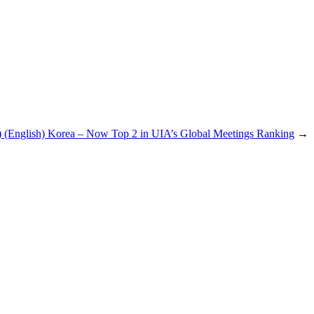
) (English) Korea – Now Top 2 in UIA’s Global Meetings Ranking
→