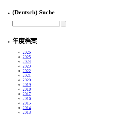
(Deutsch) Suche
年度档案
2026
2025
2024
2023
2022
2021
2020
2019
2018
2017
2016
2015
2014
2013