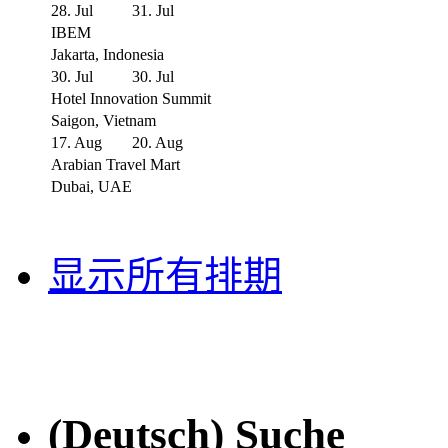
28. Jul
31. Jul
IBEM
Jakarta, Indonesia
30. Jul
30. Jul
Hotel Innovation Summit
Saigon, Vietnam
17. Aug
20. Aug
Arabian Travel Mart
Dubai, UAE
显示所有排期
(Deutsch) Suche