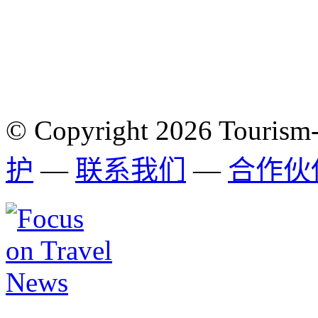
© Copyright 2026 Tourism
护
—
联系我们
—
合作伙