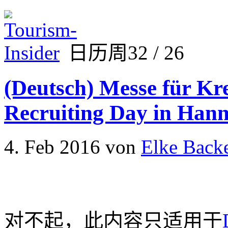
日历周32 / 26
(Deutsch) Messe für Kr
Recruiting Day in Han
4. Feb 2016
von
Elke Backe
对不起，此内容只适用于