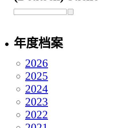
年度档案
2026
2025
2024
2023
2022
2021