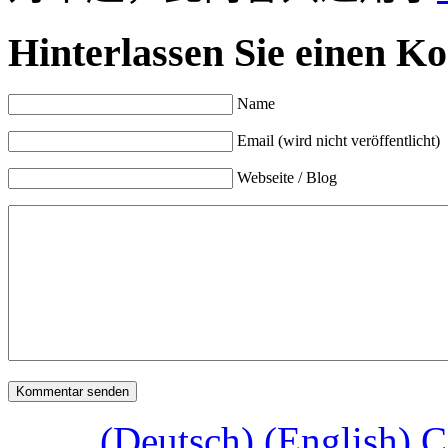
Hinterlassen Sie einen K
Name
Email (wird nicht veröffentlicht)
Webseite / Blog
(Deutsch) (English) C