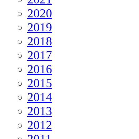
2020
2019
2018
2017
2016
2015
2014
2013
2012
2011