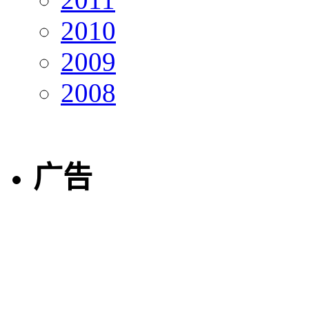
2010
2009
2008
广告