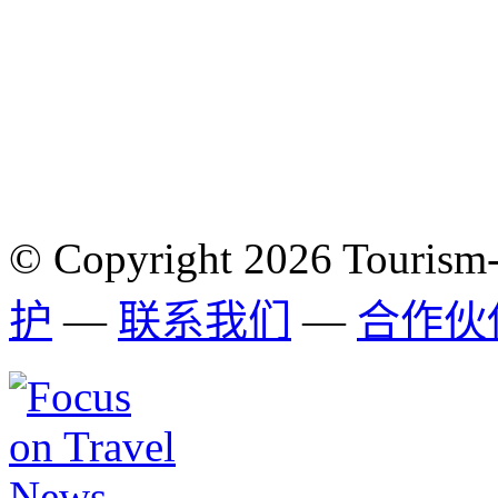
© Copyright 2026 Tourism
护
—
联系我们
—
合作伙