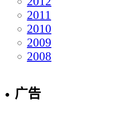
2012
2011
2010
2009
2008
广告