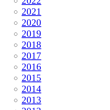
2022
2021
2020
2019
2018
2017
2016
2015
2014
2013