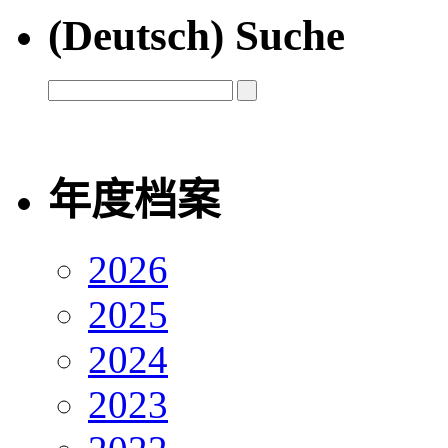
(Deutsch) Suche
年度档案
2026
2025
2024
2023