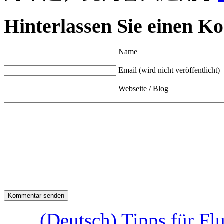
Hinterlassen Sie einen K
Name
Email (wird nicht veröffentlicht)
Webseite / Blog
(Deutsch) Tipps für Fl