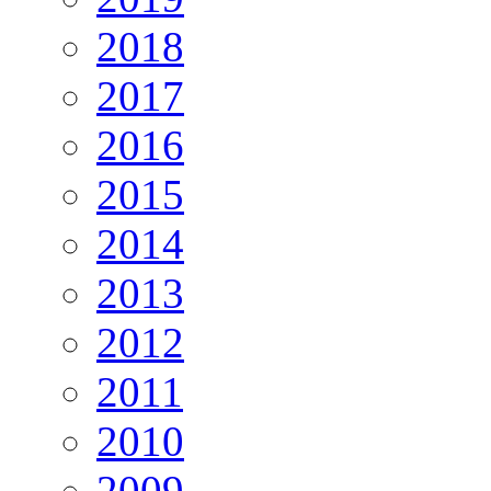
2018
2017
2016
2015
2014
2013
2012
2011
2010
2009