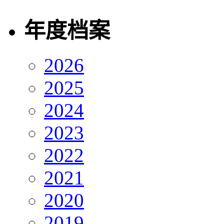
年度档案
2026
2025
2024
2023
2022
2021
2020
2019