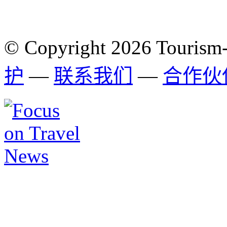
© Copyright 2026 Tourism
护
—
联系我们
—
合作伙