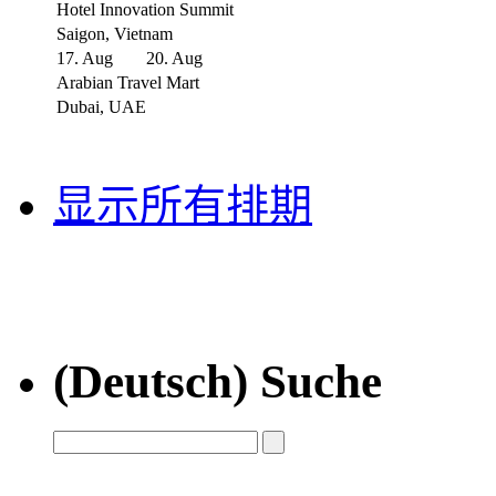
Hotel Innovation Summit
Saigon, Vietnam
17. Aug
20. Aug
Arabian Travel Mart
Dubai, UAE
显示所有排期
(Deutsch) Suche