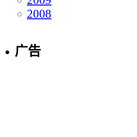
2008
广告