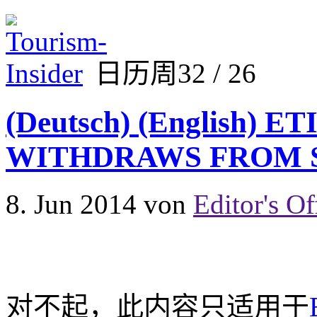
日历周32 / 26
(Deutsch) (English) 
WITHDRAWS FROM 
8. Jun 2014
von
Editor's Of
对不起，此内容只适用于