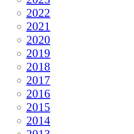
2022
2021
2020
2019
2018
2017
2016
2015
2014
2013