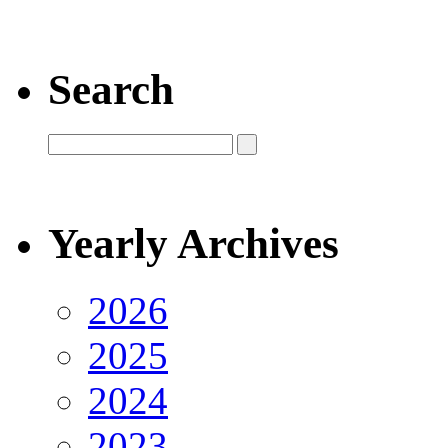
Search
Yearly Archives
2026
2025
2024
2023