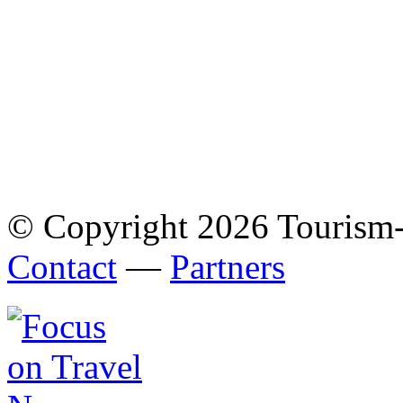
© Copyright 2026 Tourism
Contact
—
Partners