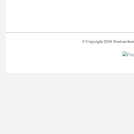
© Copyright 2026 Tourism-Ins