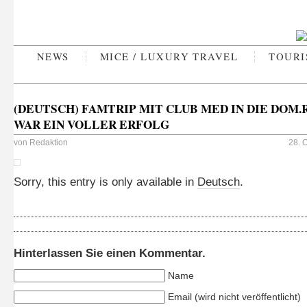
NEWS
MICE / LUXURY TRAVEL
TOURI
(DEUTSCH) FAMTRIP MIT CLUB MED IN DIE DOM.
WAR EIN VOLLER ERFOLG
von
Redaktion
28. 
Sorry, this entry is only available in
Deutsch
.
Hinterlassen Sie einen Kommentar.
Name
Email (wird nicht veröffentlicht)