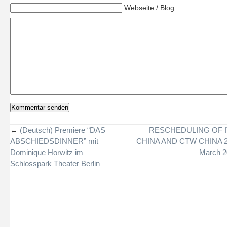
Webseite / Blog
←
(Deutsch) Premiere “DAS
RESCHEDULING OF 
ABSCHIEDSDINNER” mit
CHINA AND CTW CHINA 2
Dominique Horwitz im
March 2
Schlosspark Theater Berlin