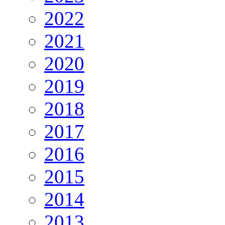
2022
2021
2020
2019
2018
2017
2016
2015
2014
2013