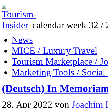
calendar week 32 / 
News
MICE / Luxury Travel
Tourism Marketplace / J
Marketing Tools / Social
(Deutsch) In Memoriam
28. Apr 2022
von
Joachim 