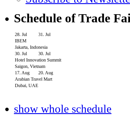
Schedule of Trade Fa
28. Jul
31. Jul
IBEM
Jakarta, Indonesia
30. Jul
30. Jul
Hotel Innovation Summit
Saigon, Vietnam
17. Aug
20. Aug
Arabian Travel Mart
Dubai, UAE
show whole schedule