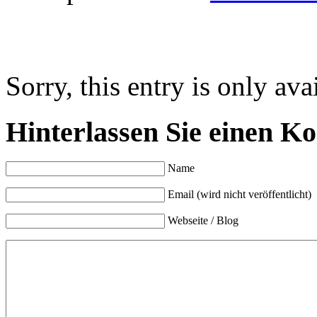
Sorry, this entry is only ava
Hinterlassen Sie einen K
Name
Email (wird nicht veröffentlicht)
Webseite / Blog