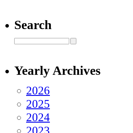
Search
Yearly Archives
2026
2025
2024
2023