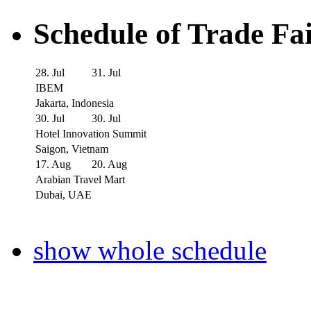
Schedule of Trade Fa
28. Jul
31. Jul
IBEM
Jakarta, Indonesia
30. Jul
30. Jul
Hotel Innovation Summit
Saigon, Vietnam
17. Aug
20. Aug
Arabian Travel Mart
Dubai, UAE
show whole schedule