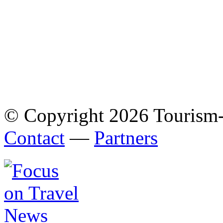
© Copyright 2026 Tourism
Contact
—
Partners