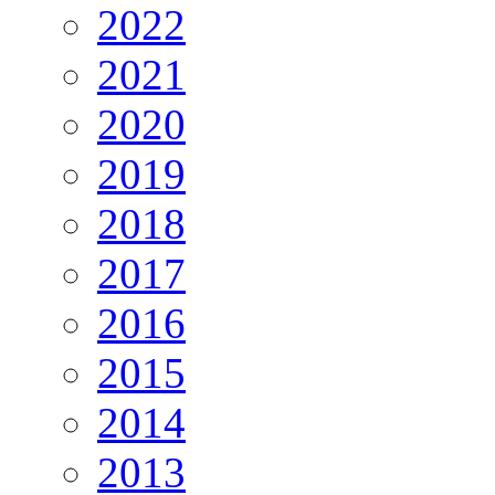
2022
2021
2020
2019
2018
2017
2016
2015
2014
2013