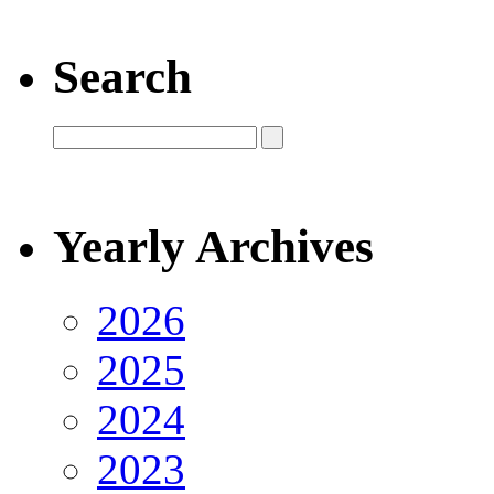
Search
Yearly Archives
2026
2025
2024
2023