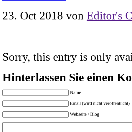
23. Oct 2018
von
Editor's O
Sorry, this entry is only ava
Hinterlassen Sie einen K
Name
Email (wird nicht veröffentlicht)
Webseite / Blog