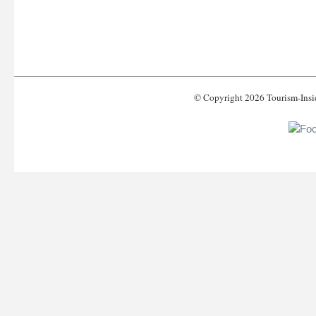
© Copyright 2026 Tourism-Ins