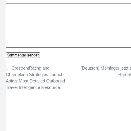
←
CrescentRating and
(Deutsch) Meininger jetzt 
Chameleon Strategies Launch
Barce
Asia’s Most Detailed Outbound
Travel Intelligence Resource