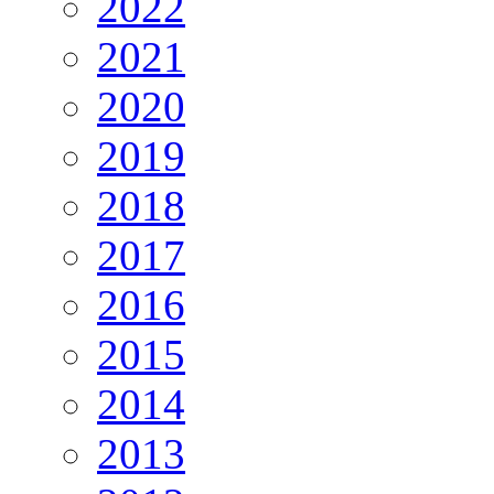
2022
2021
2020
2019
2018
2017
2016
2015
2014
2013