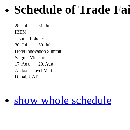
Schedule of Trade Fa
28. Jul
31. Jul
IBEM
Jakarta, Indonesia
30. Jul
30. Jul
Hotel Innovation Summit
Saigon, Vietnam
17. Aug
20. Aug
Arabian Travel Mart
Dubai, UAE
show whole schedule