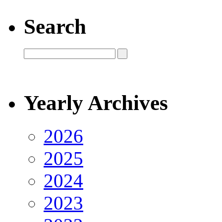
Search
Yearly Archives
2026
2025
2024
2023