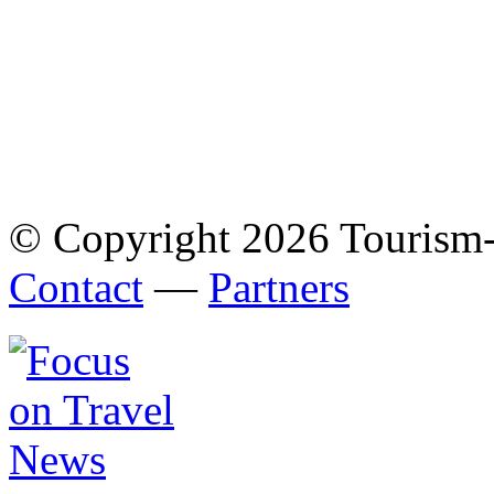
© Copyright 2026 Tourism
Contact
—
Partners