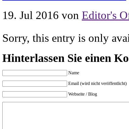
19. Jul 2016
von
Editor's O
Sorry, this entry is only ava
Hinterlassen Sie einen K
Name
Email (wird nicht veröffentlicht)
Webseite / Blog