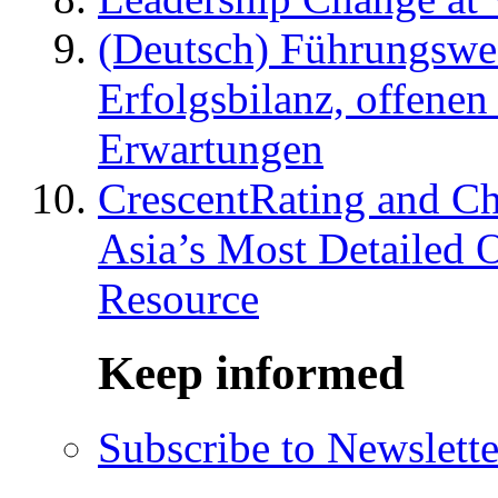
(Deutsch) Führungswec
Erfolgsbilanz, offenen
Erwartungen
CrescentRating and Ch
Asia’s Most Detailed 
Resource
Keep informed
Subscribe to Newslette