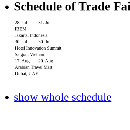
Schedule of Trade Fa
28. Jul
31. Jul
IBEM
Jakarta, Indonesia
30. Jul
30. Jul
Hotel Innovation Summit
Saigon, Vietnam
17. Aug
20. Aug
Arabian Travel Mart
Dubai, UAE
show whole schedule