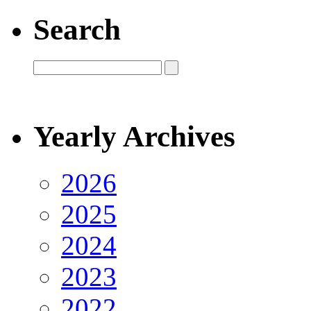
Search
Yearly Archives
2026
2025
2024
2023
2022