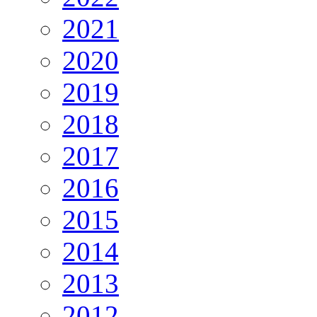
2021
2020
2019
2018
2017
2016
2015
2014
2013
2012