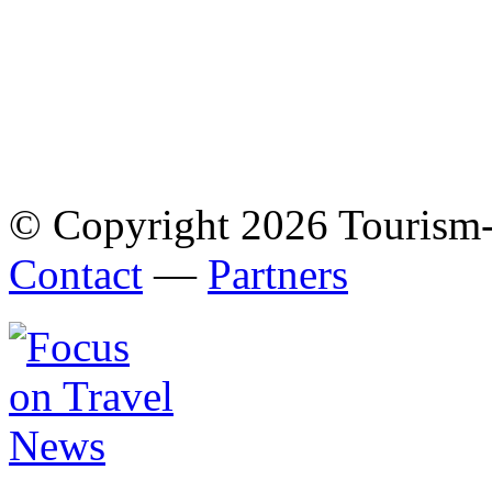
© Copyright 2026 Tourism
Contact
—
Partners