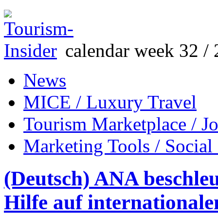
calendar week 32 / 
News
MICE / Luxury Travel
Tourism Marketplace / J
Marketing Tools / Social
(Deutsch) ANA beschleu
Hilfe auf international