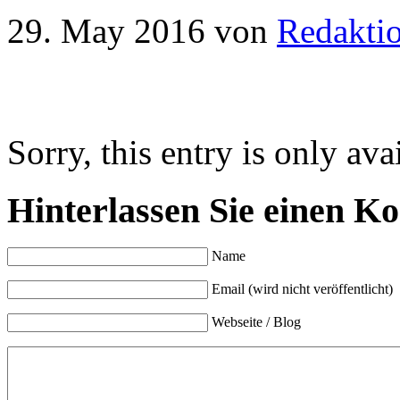
29. May 2016
von
Redakti
Sorry, this entry is only ava
Hinterlassen Sie einen K
Name
Email (wird nicht veröffentlicht)
Webseite / Blog