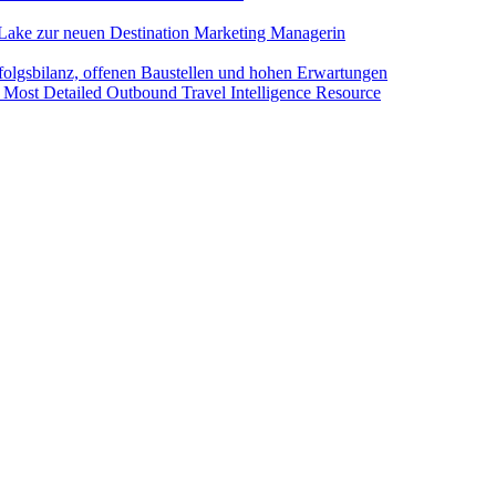
Lake zur neuen Destination Marketing Managerin
folgsbilanz, offenen Baustellen und hohen Erwartungen
 Most Detailed Outbound Travel Intelligence Resource