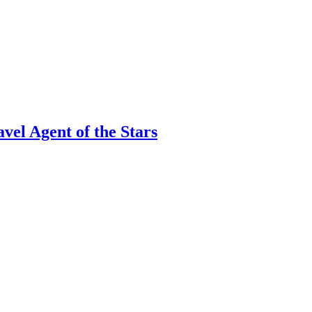
vel Agent of the Stars