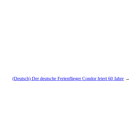
(Deutsch) Der deutsche Ferienflieger Condor feiert 60 Jahre
→