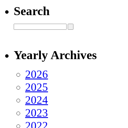
Search
Yearly Archives
2026
2025
2024
2023
2022