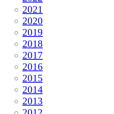
2021
2020
2019
2018
2017
2016
2015
2014
2013
2012