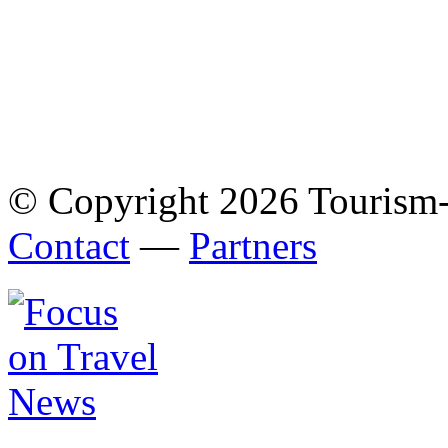
© Copyright 2026 Tourism
Contact
—
Partners