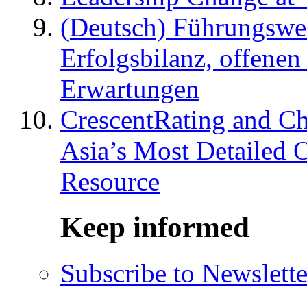
(Deutsch) Führungswec
Erfolgsbilanz, offenen
Erwartungen
CrescentRating and Ch
Asia’s Most Detailed 
Resource
Keep informed
Subscribe to Newslette