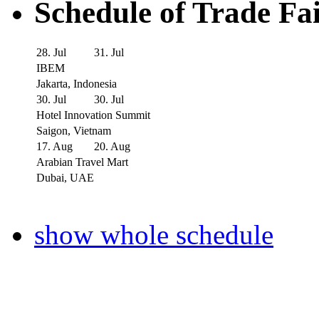
Schedule of Trade Fa
28. Jul
31. Jul
IBEM
Jakarta, Indonesia
30. Jul
30. Jul
Hotel Innovation Summit
Saigon, Vietnam
17. Aug
20. Aug
Arabian Travel Mart
Dubai, UAE
show whole schedule