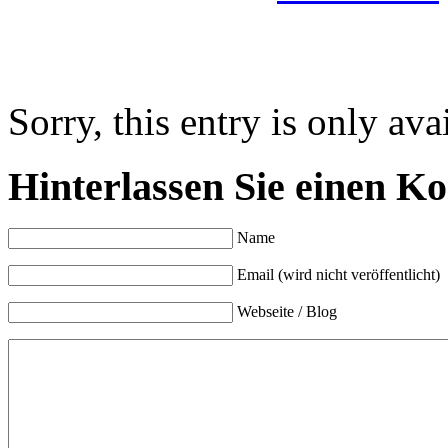
Sorry, this entry is only ava
Hinterlassen Sie einen K
Name
Email (wird nicht veröffentlicht)
Webseite / Blog