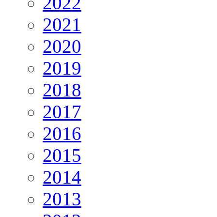
2022
2021
2020
2019
2018
2017
2016
2015
2014
2013