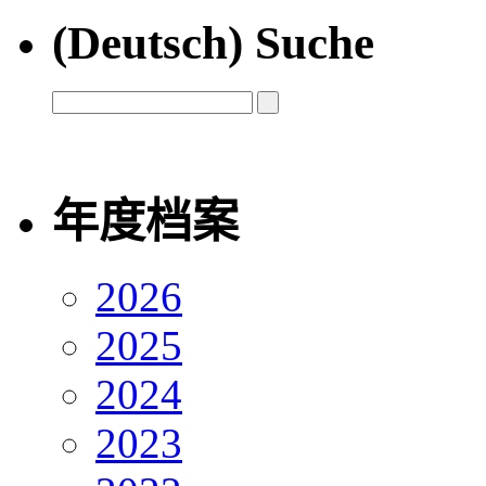
(Deutsch) Suche
年度档案
2026
2025
2024
2023