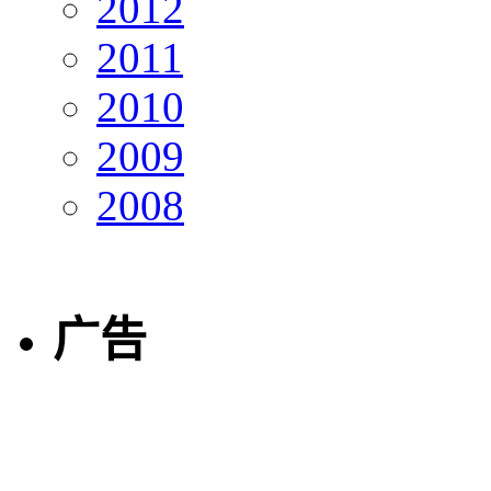
2012
2011
2010
2009
2008
广告