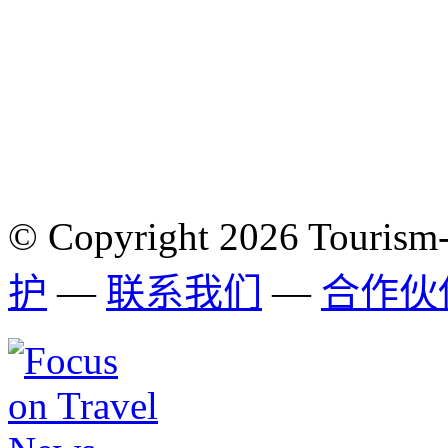
© Copyright 2026 Tourism
护
—
联系我们
—
合作伙